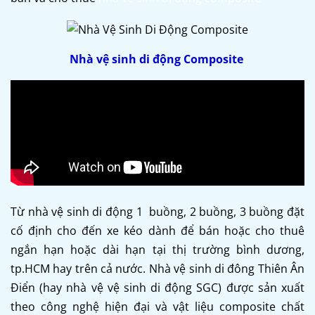
Nhà vệ sinh di động Composite
Từ nhà vệ sinh di động 1 buồng, 2 buồng, 3 buồng đặt
cố định cho đến xe kéo dành để bán hoặc cho thuê
ngắn hạn hoặc dài hạn tại thị trường bình dương,
tp.HCM hay trên cả nước. Nhà vệ sinh di đông Thiên Ân
Điển (hay nhà vệ vệ sinh di động SGC) được sản xuất
theo công nghệ hiện đại và vật liệu composite chất