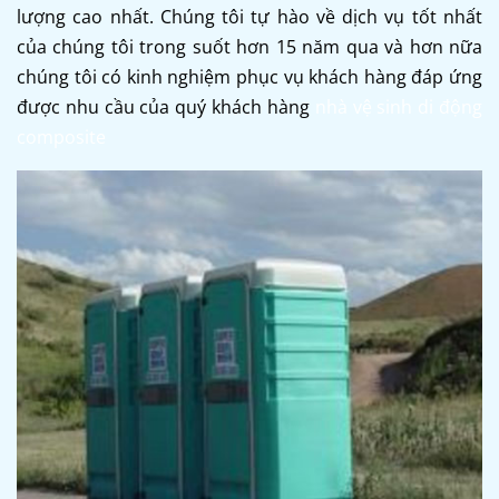
lượng cao nhất. Chúng tôi tự hào về dịch vụ tốt nhất
của chúng tôi trong suốt hơn 15 năm qua và hơn nữa
chúng tôi có kinh nghiệm phục vụ khách hàng đáp ứng
được nhu cầu của quý khách hàng
nhà vệ sinh di động
composite