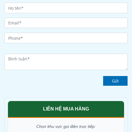
Gửi
LIÊN HỆ MUA HÀNG
Chọn khu vực gọi điện trực tiếp: