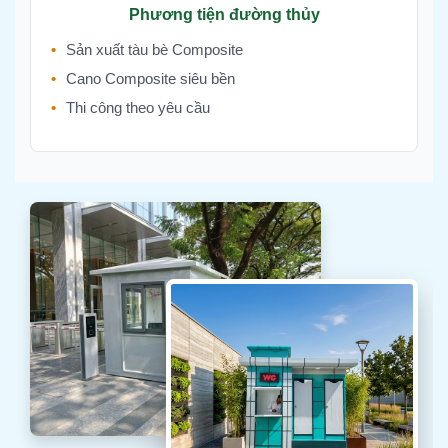
Phương tiện đường thủy
Sản xuất tàu bè Composite
Cano Composite siêu bền
Thi công theo yêu cầu