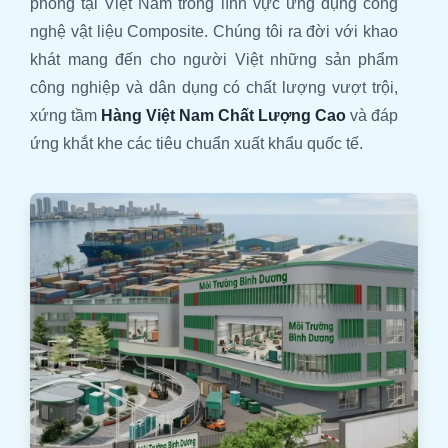
phong tại Việt Nam trong lĩnh vực ứng dụng công
nghệ vật liệu Composite. Chúng tôi ra đời với khao
khát mang đến cho người Việt những sản phẩm
công nghiệp và dân dụng có chất lượng vượt trội,
xứng tầm
Hàng Việt Nam Chất Lượng Cao
và đáp
ứng khắt khe các tiêu chuẩn xuất khẩu quốc tế.