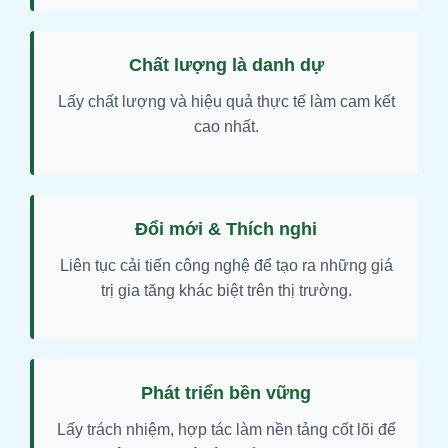
Chất lượng là danh dự
Lấy chất lượng và hiệu quả thực tế làm cam kết
cao nhất.
Đổi mới & Thích nghi
Liên tục cải tiến công nghệ để tạo ra những giá
trị gia tăng khác biệt trên thị trường.
Phát triển bền vững
Lấy trách nhiệm, hợp tác làm nền tảng cốt lõi để