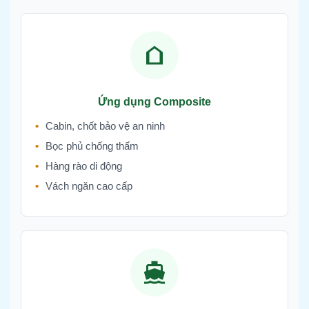
Ứng dụng Composite
Cabin, chốt bảo vệ an ninh
Bọc phủ chống thấm
Hàng rào di động
Vách ngăn cao cấp