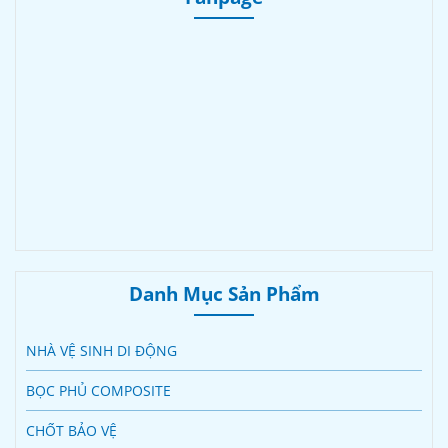
Danh Mục Sản Phẩm
NHÀ VỆ SINH DI ĐỘNG
BỌC PHỦ COMPOSITE
CHỐT BẢO VỆ