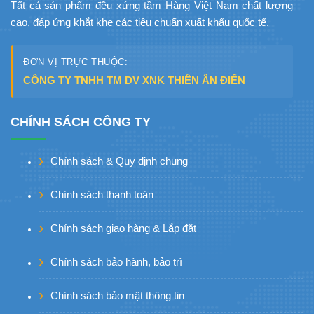
Tất cả sản phẩm đều xứng tầm Hàng Việt Nam chất lượng
cao, đáp ứng khắt khe các tiêu chuẩn xuất khẩu quốc tế.
ĐƠN VỊ TRỰC THUỘC:
CÔNG TY TNHH TM DV XNK THIÊN ÂN ĐIỂN
CHÍNH SÁCH CÔNG TY
Chính sách & Quy định chung
Chính sách thanh toán
Chính sách giao hàng & Lắp đặt
Chính sách bảo hành, bảo trì
Chính sách bảo mật thông tin