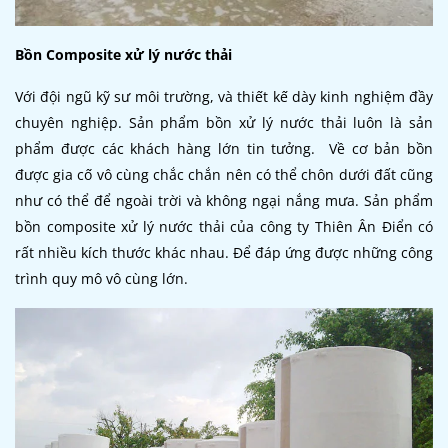
Bồn Composite xử lý nước thải
Với đội ngũ kỹ sư môi trường, và thiết kế dày kinh nghiệm đầy
chuyên nghiệp. Sản phẩm bồn xử lý nước thải luôn là sản
phẩm được các khách hàng lớn tin tưởng. Về cơ bản bồn
được gia cố vô cùng chắc chắn nên có thể chôn dưới đất cũng
như có thể để ngoài trời và không ngại nắng mưa. Sản phẩm
bồn composite xử lý nước thải của công ty Thiên Ân Điển có
rất nhiều kích thước khác nhau. Để đáp ứng được những công
trình quy mô vô cùng lớn.