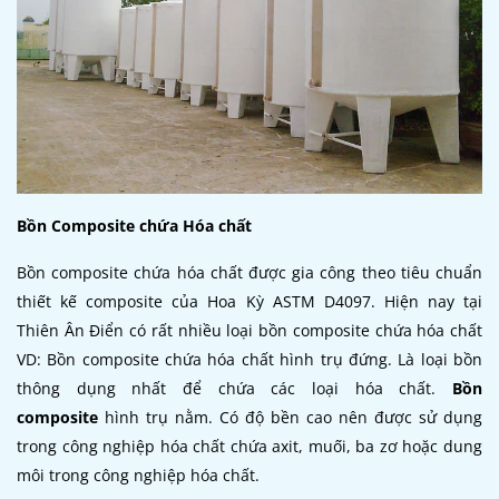
Bồn Composite chứa Hóa chất
Bồn composite chứa hóa chất được gia công theo tiêu chuẩn
thiết kế composite của Hoa Kỳ ASTM D4097. Hiện nay tại
Thiên Ân Điển có rất nhiều loại bồn composite chứa hóa chất
VD: Bồn composite chứa hóa chất hình trụ đứng. Là loại bồn
thông dụng nhất để chứa các loại hóa chất.
Bồn
composite
hình trụ nằm. Có độ bền cao nên được sử dụng
trong công nghiệp hóa chất chứa axit, muối, ba zơ hoặc dung
môi trong công nghiệp hóa chất.