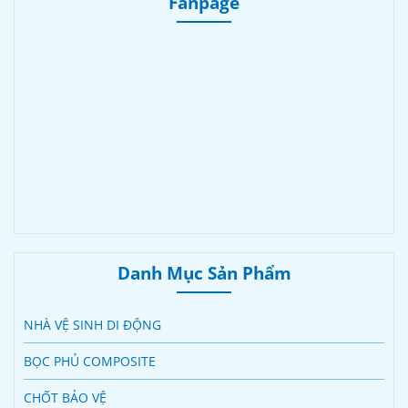
Fanpage
Danh Mục Sản Phẩm
NHÀ VỆ SINH DI ĐỘNG
BỌC PHỦ COMPOSITE
CHỐT BẢO VỆ