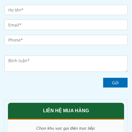
Gửi
LIÊN HỆ MUA HÀNG
Chọn khu vực gọi điện trực tiếp: