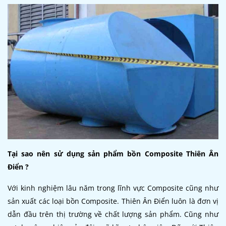
Tại sao nên sử dụng sản phẩm bồn Composite Thiên Ân
Điển ?
Với kinh nghiệm lâu năm trong lĩnh vực Composite cũng như
sản xuất các loại bồn Composite. Thiên Ân Điển luôn là đơn vị
dẫn đầu trên thị trường về chất lượng sản phẩm. Cũng như