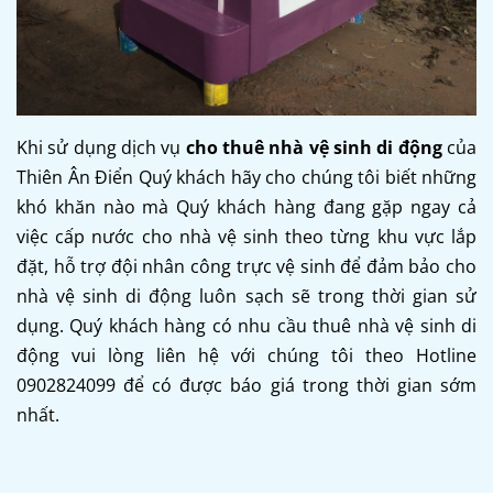
Khi sử dụng dịch vụ
cho thuê nhà vệ sinh di động
của
Thiên Ân Điển Quý khách hãy cho chúng tôi biết những
khó khăn nào mà Quý khách hàng đang gặp ngay cả
việc cấp nước cho nhà vệ sinh theo từng khu vực lắp
đặt, hỗ trợ đội nhân công trực vệ sinh để đảm bảo cho
nhà vệ sinh di động luôn sạch sẽ trong thời gian sử
dụng. Quý khách hàng có nhu cầu thuê nhà vệ sinh di
động vui lòng liên hệ với chúng tôi theo Hotline
0902824099 để có được báo giá trong thời gian sớm
nhất.