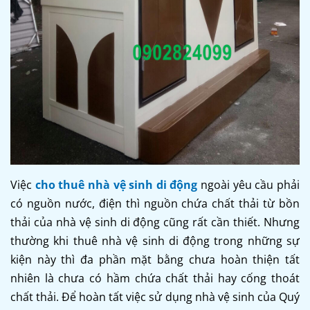
Việc
cho thuê nhà vệ sinh di động
ngoài yêu cầu phải
có nguồn nước, điện thì nguồn chứa chất thải từ bồn
thải của nhà vệ sinh di động cũng rất cần thiết. Nhưng
thường khi thuê nhà vệ sinh di động trong những sự
kiện này thì đa phần mặt bằng chưa hoàn thiện tất
nhiên là chưa có hầm chứa chất thải hay cống thoát
chất thải. Để hoàn tất việc sử dụng nhà vệ sinh của Quý