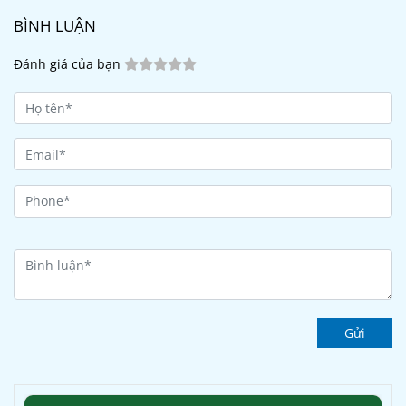
BÌNH LUẬN
Đánh giá của bạn
Gửi