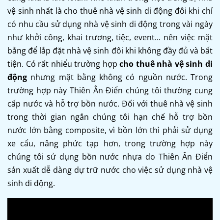
vệ sinh nhất là cho thuê nhà vệ sinh di động đôi khi chỉ
có nhu cầu sử dụng nhà vệ sinh di động trong vài ngày
như khởi công, khai trương, tiệc, event... nên việc mặt
bằng để lắp đặt nhà vệ sinh đôi khi không đầy đủ và bất
tiện. Có rất nhiểu trường hợp
cho thuê nhà vệ sinh di
động
nhưng mặt bằng không có nguồn nước. Trong
trường hợp này Thiên Ân Điển chúng tôi thường cung
cấp nước và hỗ trợ bồn nước. Đối với thuê nhà vệ sinh
trong thời gian ngắn chúng tôi hạn chế hỗ trợ bồn
nước lớn bằng composite, vì bồn lớn thì phải sử dụng
xe cẩu, nâng phức tạp hơn, trong trường hợp này
chúng tôi sử dụng bồn nước nhựa do Thiên Ân Điển
sản xuất dễ dàng dự trữ nước cho việc sử dụng nhà vệ
sinh di động.