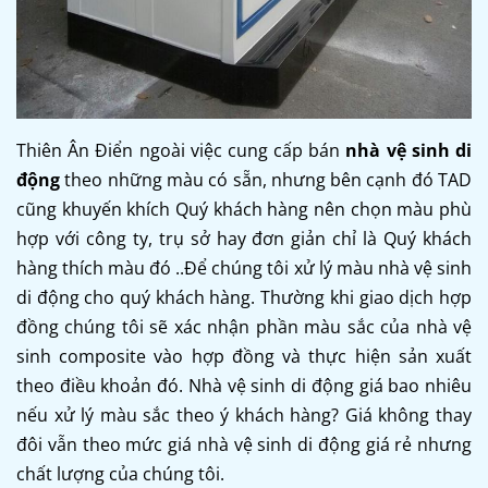
Thiên Ân Điển ngoài việc cung cấp bán
nhà vệ sinh di
động
theo những màu có sẵn, nhưng bên cạnh đó TAD
cũng khuyến khích Quý khách hàng nên chọn màu phù
hợp với công ty, trụ sở hay đơn giản chỉ là Quý khách
hàng thích màu đó ..Để chúng tôi xử lý màu nhà vệ sinh
di động cho quý khách hàng. Thường khi giao dịch hợp
đồng chúng tôi sẽ xác nhận phần màu sắc của nhà vệ
sinh composite vào hợp đồng và thực hiện sản xuất
theo điều khoản đó. Nhà vệ sinh di động giá bao nhiêu
nếu xử lý màu sắc theo ý khách hàng? Giá không thay
đôi vẫn theo mức giá nhà vệ sinh di động giá rẻ nhưng
chất lượng của chúng tôi.