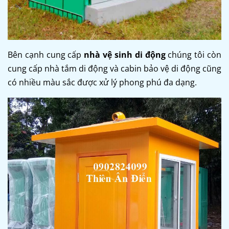
Bên cạnh cung cấp
nhà vệ sinh di động
chúng tôi còn
cung cấp nhà tắm di động và cabin bảo vệ di động cũng
có nhiều màu sắc được xử lý phong phú đa dạng.