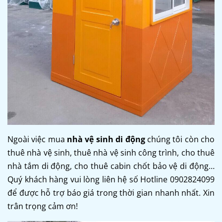
Ngoài việc mua
nhà vệ sinh di động
chúng tôi còn cho
thuê nhà vệ sinh, thuê nhà vệ sinh công trình, cho thuê
nhà tắm di động, cho thuê cabin chốt bảo vệ di động…
Quý khách hàng vui lòng liên hệ số Hotline 0902824099
để được hỗ trợ báo giá trong thời gian nhanh nhất. Xin
trân trọng cảm ơn!