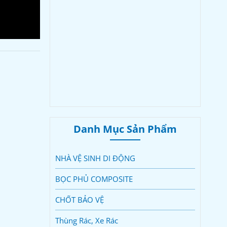
Danh Mục Sản Phẩm
NHÀ VỆ SINH DI ĐỘNG
BỌC PHỦ COMPOSITE
CHỐT BẢO VỆ
Thùng Rác, Xe Rác