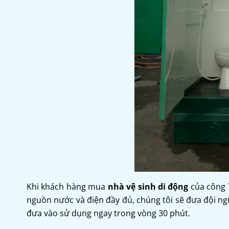
Khi khách hàng mua
nhà vệ sinh di động
của công 
nguồn nước và điện đầy đủ, chúng tôi sẽ đưa đội ngũ
đưa vào sử dụng ngay trong vòng 30 phút.