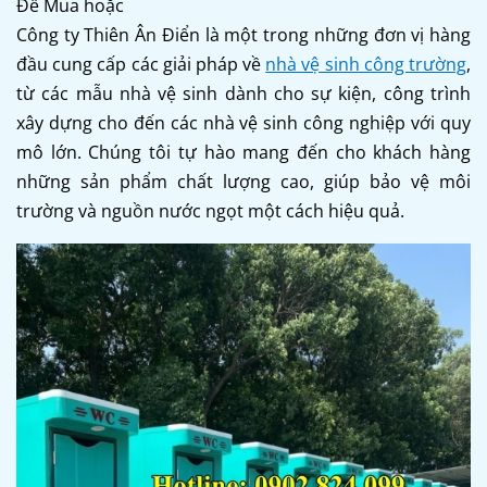
Để Mua hoặc
Công ty Thiên Ân Điển là một trong những đơn vị hàng
đầu cung cấp các giải pháp về
nhà vệ sinh công trường
,
từ các mẫu nhà vệ sinh dành cho sự kiện, công trình
xây dựng cho đến các nhà vệ sinh công nghiệp với quy
mô lớn. Chúng tôi tự hào mang đến cho khách hàng
những sản phẩm chất lượng cao, giúp bảo vệ môi
trường và nguồn nước ngọt một cách hiệu quả.