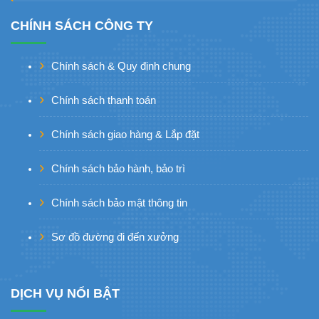
CHÍNH SÁCH CÔNG TY
Chính sách & Quy định chung
Chính sách thanh toán
Chính sách giao hàng & Lắp đặt
Chính sách bảo hành, bảo trì
Chính sách bảo mật thông tin
Sơ đồ đường đi đến xưởng
DỊCH VỤ NỔI BẬT