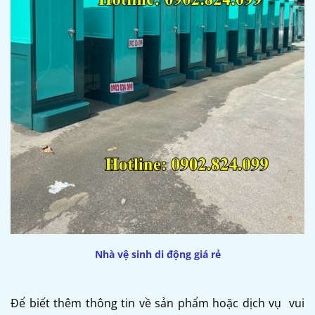
Nhà vệ sinh di động giá rẻ
Để biết thêm thông tin về sản phẩm hoặc dịch vụ vui