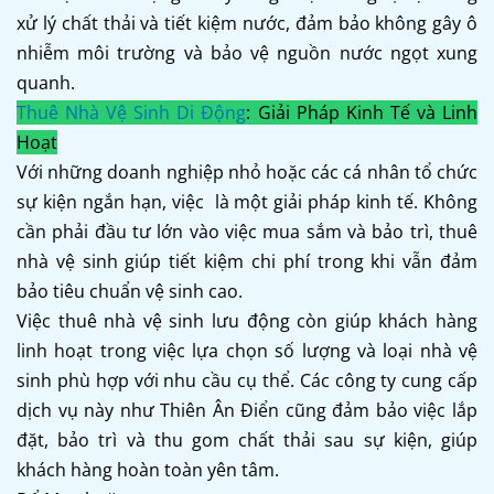
xử lý chất thải và tiết kiệm nước, đảm bảo không gây ô
nhiễm môi trường và bảo vệ nguồn nước ngọt xung
quanh.
Thuê Nhà Vệ Sinh Di Động
: Giải Pháp Kinh Tế và Linh
Hoạt
Với những doanh nghiệp nhỏ hoặc các cá nhân tổ chức
sự kiện ngắn hạn, việc là một giải pháp kinh tế. Không
cần phải đầu tư lớn vào việc mua sắm và bảo trì, thuê
nhà vệ sinh giúp tiết kiệm chi phí trong khi vẫn đảm
bảo tiêu chuẩn vệ sinh cao.
Việc thuê nhà vệ sinh lưu động còn giúp khách hàng
linh hoạt trong việc lựa chọn số lượng và loại nhà vệ
sinh phù hợp với nhu cầu cụ thể. Các công ty cung cấp
dịch vụ này như Thiên Ân Điển cũng đảm bảo việc lắp
đặt, bảo trì và thu gom chất thải sau sự kiện, giúp
khách hàng hoàn toàn yên tâm.