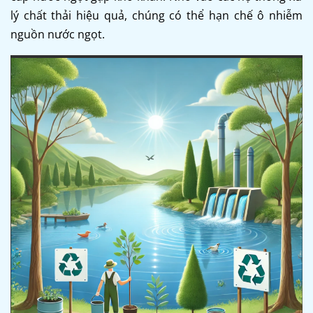
lý chất thải hiệu quả, chúng có thể hạn chế ô nhiễm
nguồn nước ngọt.