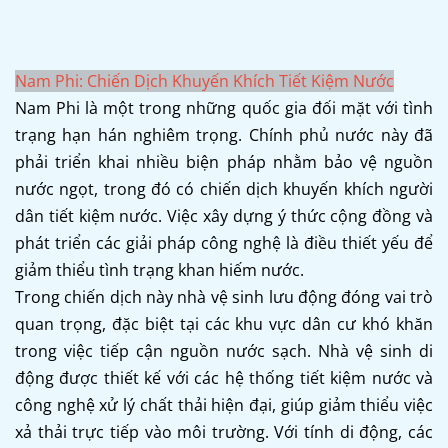
Nam Phi: Chiến Dịch Khuyến Khích Tiết Kiệm Nước
Nam Phi là một trong những quốc gia đối mặt với tình
trạng hạn hán nghiêm trọng. Chính phủ nước này đã
phải triển khai nhiều biện pháp nhằm bảo vệ nguồn
nước ngọt, trong đó có chiến dịch khuyến khích người
dân tiết kiệm nước. Việc xây dựng ý thức cộng đồng và
phát triển các giải pháp công nghệ là điều thiết yếu để
giảm thiểu tình trạng khan hiếm nước.
Trong chiến dịch này nhà vệ sinh lưu động đóng vai trò
quan trọng, đặc biệt tại các khu vực dân cư khó khăn
trong việc tiếp cận nguồn nước sạch. Nhà vệ sinh di
động được thiết kế với các hệ thống tiết kiệm nước và
công nghệ xử lý chất thải hiện đại, giúp giảm thiểu việc
xả thải trực tiếp vào môi trường. Với tính di động, các