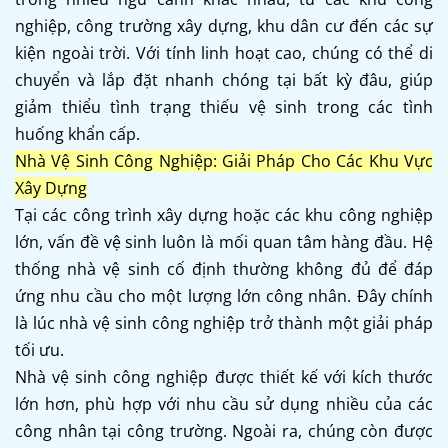
nghiệp, công trường xây dựng, khu dân cư đến các sự
kiện ngoài trời. Với tính linh hoạt cao, chúng có thể di
chuyển và lắp đặt nhanh chóng tại bất kỳ đâu, giúp
giảm thiểu tình trạng thiếu vệ sinh trong các tình
huống khẩn cấp.
Nhà Vệ Sinh Công Nghiệp: Giải Pháp Cho Các Khu Vực
Xây Dựng
Tại các công trình xây dựng hoặc các khu công nghiệp
lớn, vấn đề vệ sinh luôn là mối quan tâm hàng đầu. Hệ
thống nhà vệ sinh cố định thường không đủ để đáp
ứng nhu cầu cho một lượng lớn công nhân. Đây chính
là lúc nhà vệ sinh công nghiệp trở thành một giải pháp
tối ưu.
Nhà vệ sinh công nghiệp được thiết kế với kích thước
lớn hơn, phù hợp với nhu cầu sử dụng nhiều của các
công nhân tại công trường. Ngoài ra, chúng còn được