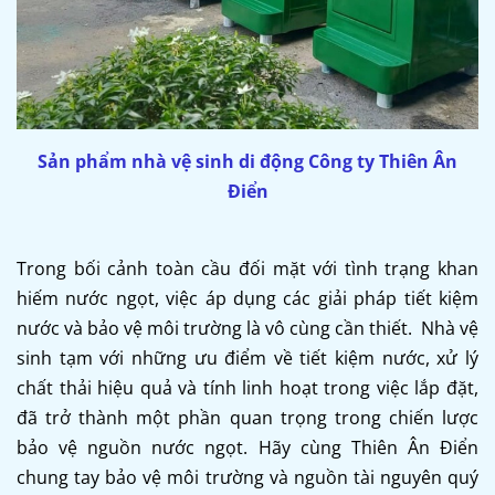
Sản phẩm nhà vệ sinh di động Công ty Thiên Ân
Điển
Trong bối cảnh toàn cầu đối mặt với tình trạng khan
hiếm nước ngọt, việc áp dụng các giải pháp tiết kiệm
nước và bảo vệ môi trường là vô cùng cần thiết. Nhà vệ
sinh tạm với những ưu điểm về tiết kiệm nước, xử lý
chất thải hiệu quả và tính linh hoạt trong việc lắp đặt,
đã trở thành một phần quan trọng trong chiến lược
bảo vệ nguồn nước ngọt. Hãy cùng Thiên Ân Điển
chung tay bảo vệ môi trường và nguồn tài nguyên quý