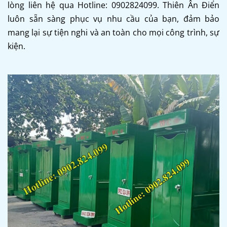
lòng liên hệ qua Hotline: 0902824099. Thiên Ân Điển
luôn sẵn sàng phục vụ nhu cầu của bạn, đảm bảo
mang lại sự tiện nghi và an toàn cho mọi công trình, sự
kiện.