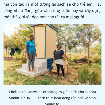
mà còn tạo ra một tương lai sạch sẽ cho trẻ em. Hãy
cùng nhau đóng góp vào công cuộc này và xây dựng
một thế giới tốt đẹp hơn cho tất cả mọi người.
Chelsea từ Saniwise Technologies giải thích cho Sandra
Simbiri từ UNICEF cách thức hoạt động của nhà vệ sinh
Saniwise.