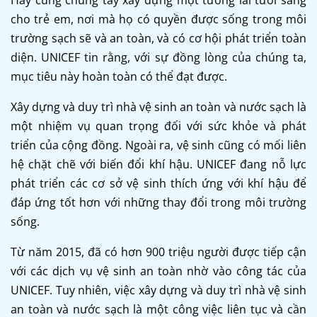
cho trẻ em, nơi mà họ có quyền được sống trong môi
trường sạch sẽ và an toàn, và có cơ hội phát triển toàn
diện. UNICEF tin rằng, với sự đồng lòng của chúng ta,
mục tiêu này hoàn toàn có thể đạt được.
Xây dựng và duy trì nhà vệ sinh an toàn và nước sạch là
một nhiệm vụ quan trọng đối với sức khỏe và phát
triển của cộng đồng. Ngoài ra, vệ sinh cũng có mối liên
hệ chặt chẽ với biến đổi khí hậu. UNICEF đang nỗ lực
phát triển các cơ sở vệ sinh thích ứng với khí hậu để
đáp ứng tốt hơn với những thay đổi trong môi trường
sống.
Từ năm 2015, đã có hơn 900 triệu người được tiếp cận
với các dịch vụ vệ sinh an toàn nhờ vào công tác của
UNICEF. Tuy nhiên, việc xây dựng và duy trì nhà vệ sinh
an toàn và nước sạch là một công việc liên tục và cần