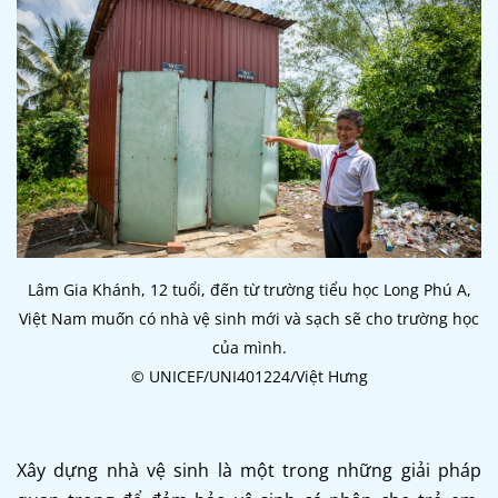
Lâm Gia Khánh, 12 tuổi, đến từ trường tiểu học Long Phú A,
Việt Nam muốn có nhà vệ sinh mới và sạch sẽ cho trường học
của mình.
© UNICEF/UNI401224/Việt Hưng
Xây dựng nhà vệ sinh là một trong những giải pháp