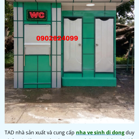
TAD nhà sản xuất và cung cấp
nha ve sinh di dong
duy