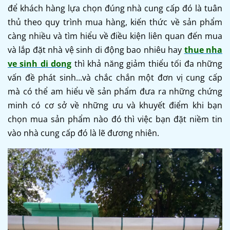
để khách hàng lựa chọn đúng nhà cung cấp đó là tuân
thủ theo quy trình mua hàng, kiến thức về sản phẩm
càng nhiều và tìm hiểu về điều kiện liên quan đến mua
và lắp đặt nhà vệ sinh di động bao nhiêu hay
thue nha
ve sinh di dong
thì khả năng giảm thiểu tối đa những
vấn đề phát sinh...và chắc chắn một đơn vị cung cấp
mà có thể am hiểu về sản phẩm đưa ra những chứng
minh có cơ sở về những ưu và khuyết điểm khi bạn
chọn mua sản phẩm nào đó thì việc bạn đặt niềm tin
vào nhà cung cấp đó là lẽ đương nhiên.