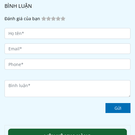
BÌNH LUẬN
Đánh giá của bạn
Gửi