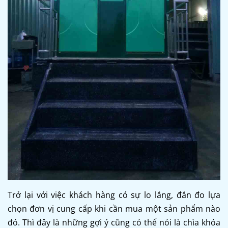
Trở lại với việc khách hàng có sự lo lắng, đắn đo lựa
chọn đơn vị cung cấp khi cần mua một sản phẩm nào
đó. Thì đây là những gợi ý cũng có thể nói là chìa khóa