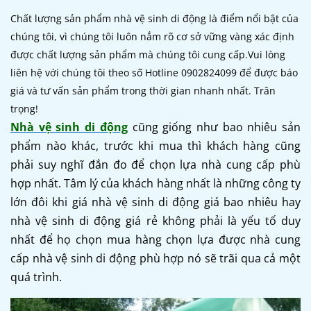
Chất lượng sản phẩm nhà vệ sinh di động là điểm nổi bật của
chúng tôi, vì chúng tôi luôn nắm rõ cơ sở vững vàng xác định
được chất lượng sản phẩm mà chúng tôi cung cấp.Vui lòng
liên hệ với chúng tôi theo số Hotline 0902824099 để được báo
giá và tư vấn sản phẩm trong thời gian nhanh nhất. Trân
trọng!
Nhà vệ sinh di động
cũng giống như bao nhiêu sản
phẩm nào khác, trước khi mua thì khách hàng cũng
phải suy nghĩ đắn đo để chọn lựa nhà cung cấp phù
hợp nhất. Tâm lý của khách hàng nhất là những công ty
lớn đôi khi giá nhà vệ sinh di động giá bao nhiêu hay
nhà vệ sinh di động giá rẻ không phải là yếu tố duy
nhất để họ chọn mua hàng chọn lựa được nhà cung
cấp nhà vệ sinh di động phù hợp nó sẽ trãi qua cả một
quá trình.