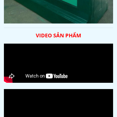
VIDEO SẢN PHẨM