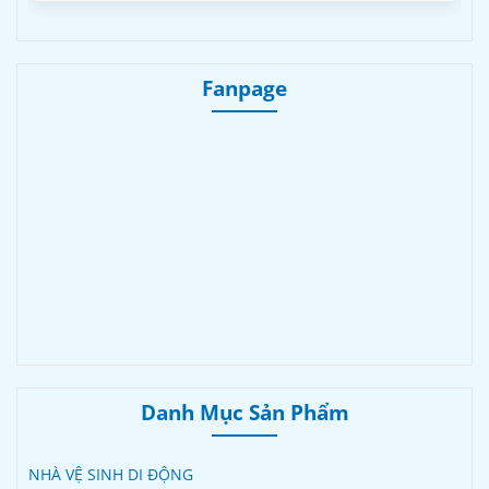
Fanpage
Danh Mục Sản Phẩm
NHÀ VỆ SINH DI ĐỘNG