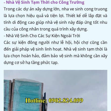
- Nhà Vệ Sinh Tạm Thời cho Công Trường
Trong các dự án xây dựng lớn, nha ve sinh cong truong
là lựa chọn hiệu quả và tiện lợi. Thiết kế dễ lắp đặt và
tính di động cao giúp nhà vệ sinh này đáp ứng tốt nhu
cầu của công nhân trong quá trình xây dựng.
- Nhà Vệ Sinh Cho Các Sự Kiện Ngoài Trời
Các sự kiện đông người như lễ hội, hội chợ cũng cần
đến giải pháp vệ sinh linh hoạt. Nhà vệ sinh tạm thời là
lựa chọn hoàn hảo, đảm bảo vệ sinh mà không cần xây
dựng cơ sở hạ tầng phức tạp.