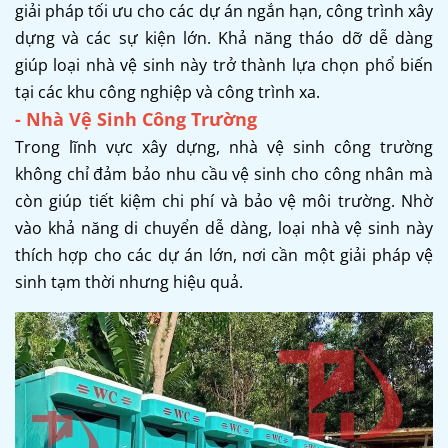
giải pháp tối ưu cho các dự án ngắn hạn, công trình xây
dựng và các sự kiện lớn. Khả năng tháo dỡ dễ dàng
giúp loại nhà vệ sinh này trở thành lựa chọn phổ biến
tại các khu công nghiệp và công trình xa.
- Nhà Vệ Sinh Công Trường
Trong lĩnh vực xây dựng, nhà vệ sinh công trường
không chỉ đảm bảo nhu cầu vệ sinh cho công nhân mà
còn giúp tiết kiệm chi phí và bảo vệ môi trường. Nhờ
vào khả năng di chuyển dễ dàng, loại nhà vệ sinh này
thích hợp cho các dự án lớn, nơi cần một giải pháp vệ
sinh tạm thời nhưng hiệu quả.