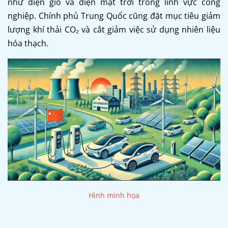
như điện gió và điện mặt trời trong lĩnh vực công
nghiệp. Chính phủ Trung Quốc cũng đặt mục tiêu giảm
lượng khí thải CO₂ và cắt giảm việc sử dụng nhiên liệu
hóa thạch.
Hình minh họa