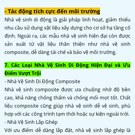
- Tác động tích cực đến môi trường
Nhà vệ sinh di động là giải pháp linh hoạt, giảm thiểu
nhu cầu sử dụng vật liệu xây dựng cho cơ sở hạ tầng cố
định. Ngoài ra, các mẫu nhà vệ sinh hiện đại còn được
sản xuất từ vật liệu thân thiện như nhà vệ sinh
composite, dễ dàng tái chế và bảo vệ môi trường.
7. Các Loại Nhà Vệ Sinh Di Động Hiện Đại và Ưu
Điểm Vượt Trội
- Nhà Vệ Sinh Di Động Composite
Nhà vệ sinh composite được ưa chuộng nhờ độ bền
cao, khả năng chống thấm và chống mối mọt tốt. Chất
liệu composite cũng giúp nhà vệ sinh dễ vệ sinh, phù
hợp với các công trình tạm thời hoặc sự kiện ngoài trời.
- Nhà Vệ Sinh Lắp Ghép
Với ưu điểm dễ dàng lắp đặt, nhà vệ sinh lắp ghép là