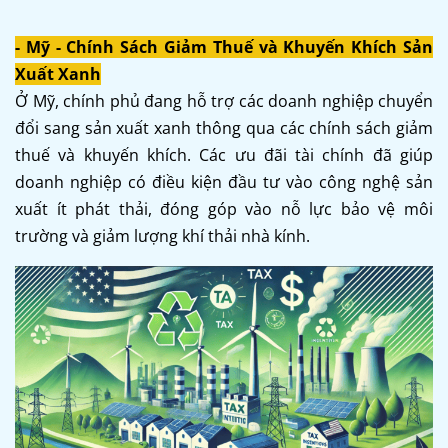
- Mỹ - Chính Sách Giảm Thuế và Khuyến Khích Sản
Xuất Xanh
Ở Mỹ, chính phủ đang hỗ trợ các doanh nghiệp chuyển
đổi sang sản xuất xanh thông qua các chính sách giảm
thuế và khuyến khích. Các ưu đãi tài chính đã giúp
doanh nghiệp có điều kiện đầu tư vào công nghệ sản
xuất ít phát thải, đóng góp vào nỗ lực bảo vệ môi
trường và giảm lượng khí thải nhà kính.