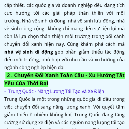
cấp thiết, các quốc gia và doanh nghiệp đều đang tích
cực hướng tới các giải pháp thân thiện với môi
trường. Nhà vệ sinh di động, nhà vệ sinh lưu động, nhà
vệ sinh công cộng...không chỉ mang đến sự tiện lợi mà
còn là lựa chọn thân thiện môi trường trong bối cảnh
chuyển đổi xanh hiện nay. Cùng khám phá cách mà
nhà vệ sinh di động
góp phần giảm thiểu tác động
đến môi trường, phù hợp với nhu cầu và xu hướng của
ngành công nghiệp hiện đại.
2 . Chuyển Đổi Xanh Toàn Cầu - Xu Hướng Tất
Yếu Của Thời Đại
- Trung Quốc - Năng Lượng Tái Tạo và Xe Điện
Trung Quốc là một trong những quốc gia đi đầu trong
việc chuyển đổi sang năng lượng xanh. Với quyết tâm
giảm thiểu ô nhiễm không khí, Trung Quốc đang tăng
cường sử dụng xe điện và các nguồn năng lượng tái tạo