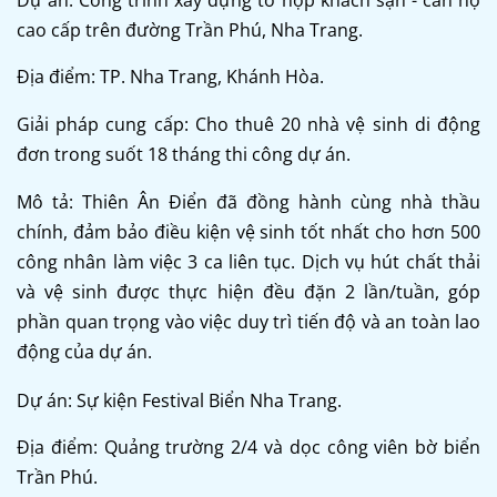
cao cấp trên đường Trần Phú, Nha Trang.
Địa điểm: TP. Nha Trang, Khánh Hòa.
Giải pháp cung cấp: Cho thuê 20 nhà vệ sinh di động
đơn trong suốt 18 tháng thi công dự án.
Mô tả: Thiên Ân Điển đã đồng hành cùng nhà thầu
chính, đảm bảo điều kiện vệ sinh tốt nhất cho hơn 500
công nhân làm việc 3 ca liên tục. Dịch vụ hút chất thải
và vệ sinh được thực hiện đều đặn 2 lần/tuần, góp
phần quan trọng vào việc duy trì tiến độ và an toàn lao
động của dự án.
Dự án: Sự kiện Festival Biển Nha Trang.
Địa điểm: Quảng trường 2/4 và dọc công viên bờ biển
Trần Phú.