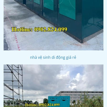
nhà vệ sinh di động giá rẻ