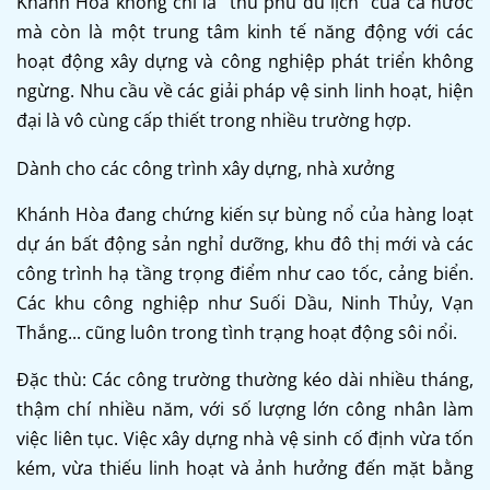
Khánh Hòa không chỉ là "thủ phủ du lịch" của cả nước
mà còn là một trung tâm kinh tế năng động với các
hoạt động xây dựng và công nghiệp phát triển không
ngừng. Nhu cầu về các giải pháp vệ sinh linh hoạt, hiện
đại là vô cùng cấp thiết trong nhiều trường hợp.
Dành cho các công trình xây dựng, nhà xưởng
Khánh Hòa đang chứng kiến sự bùng nổ của hàng loạt
dự án bất động sản nghỉ dưỡng, khu đô thị mới và các
công trình hạ tầng trọng điểm như cao tốc, cảng biển.
Các khu công nghiệp như Suối Dầu, Ninh Thủy, Vạn
Thắng... cũng luôn trong tình trạng hoạt động sôi nổi.
Đặc thù: Các công trường thường kéo dài nhiều tháng,
thậm chí nhiều năm, với số lượng lớn công nhân làm
việc liên tục. Việc xây dựng nhà vệ sinh cố định vừa tốn
kém, vừa thiếu linh hoạt và ảnh hưởng đến mặt bằng