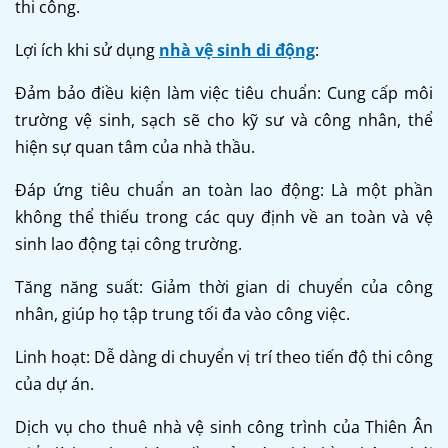
thi công.
Lợi ích khi sử dụng
nhà vệ sinh di động
:
Đảm bảo điều kiện làm việc tiêu chuẩn: Cung cấp môi
trường vệ sinh, sạch sẽ cho kỹ sư và công nhân, thể
hiện sự quan tâm của nhà thầu.
Đáp ứng tiêu chuẩn an toàn lao động: Là một phần
không thể thiếu trong các quy định về an toàn và vệ
sinh lao động tại công trường.
Tăng năng suất: Giảm thời gian di chuyển của công
nhân, giúp họ tập trung tối đa vào công việc.
Linh hoạt: Dễ dàng di chuyển vị trí theo tiến độ thi công
của dự án.
Dịch vụ cho thuê nhà vệ sinh công trình của Thiên Ân