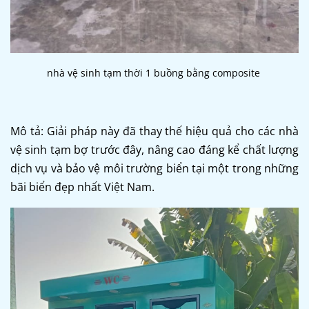
nhà vệ sinh tạm thời 1 buồng bằng composite
Mô tả: Giải pháp này đã thay thế hiệu quả cho các nhà
vệ sinh tạm bợ trước đây, nâng cao đáng kể chất lượng
dịch vụ và bảo vệ môi trường biển tại một trong những
bãi biển đẹp nhất Việt Nam.