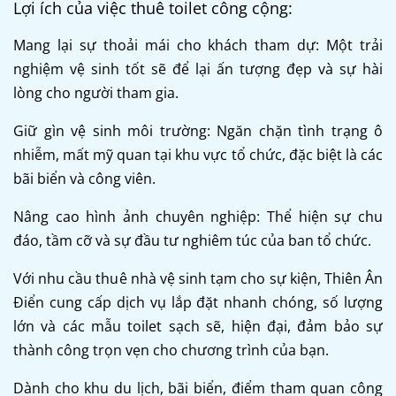
Lợi ích của việc thuê toilet công cộng:
Mang lại sự thoải mái cho khách tham dự: Một trải
nghiệm vệ sinh tốt sẽ để lại ấn tượng đẹp và sự hài
lòng cho người tham gia.
Giữ gìn vệ sinh môi trường: Ngăn chặn tình trạng ô
nhiễm, mất mỹ quan tại khu vực tổ chức, đặc biệt là các
bãi biển và công viên.
Nâng cao hình ảnh chuyên nghiệp: Thể hiện sự chu
đáo, tầm cỡ và sự đầu tư nghiêm túc của ban tổ chức.
Với nhu cầu thuê nhà vệ sinh tạm cho sự kiện, Thiên Ân
Điển cung cấp dịch vụ lắp đặt nhanh chóng, số lượng
lớn và các mẫu toilet sạch sẽ, hiện đại, đảm bảo sự
thành công trọn vẹn cho chương trình của bạn.
Dành cho khu du lịch, bãi biển, điểm tham quan công