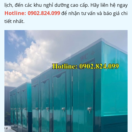
lịch, đến các khu nghỉ dưỡng cao cấp. Hãy liên hệ ngay
Hotline: 0902.824.099
để nhận tư vấn và báo giá chi
tiết nhất.