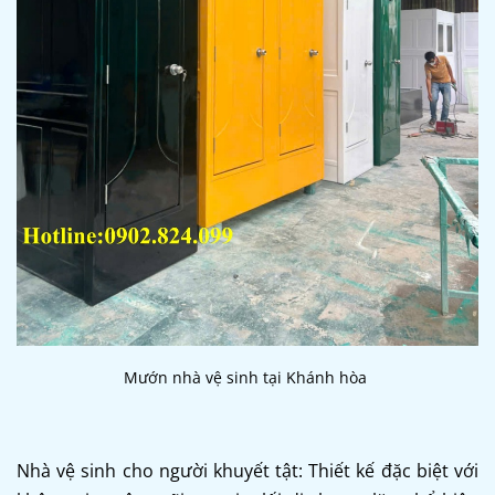
Mướn nhà vệ sinh tại Khánh hòa
Nhà vệ sinh cho người khuyết tật: Thiết kế đặc biệt với