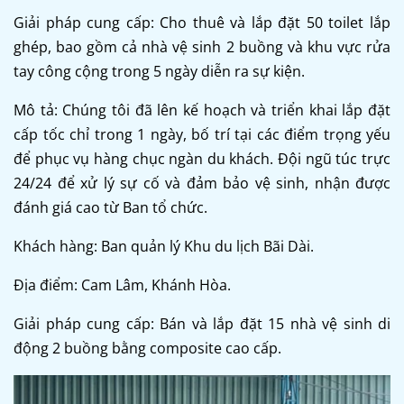
Giải pháp cung cấp: Cho thuê và lắp đặt 50 toilet lắp
ghép, bao gồm cả nhà vệ sinh 2 buồng và khu vực rửa
tay công cộng trong 5 ngày diễn ra sự kiện.
Mô tả: Chúng tôi đã lên kế hoạch và triển khai lắp đặt
cấp tốc chỉ trong 1 ngày, bố trí tại các điểm trọng yếu
để phục vụ hàng chục ngàn du khách. Đội ngũ túc trực
24/24 để xử lý sự cố và đảm bảo vệ sinh, nhận được
đánh giá cao từ Ban tổ chức.
Khách hàng: Ban quản lý Khu du lịch Bãi Dài.
Địa điểm: Cam Lâm, Khánh Hòa.
Giải pháp cung cấp: Bán và lắp đặt 15 nhà vệ sinh di
động 2 buồng bằng composite cao cấp.