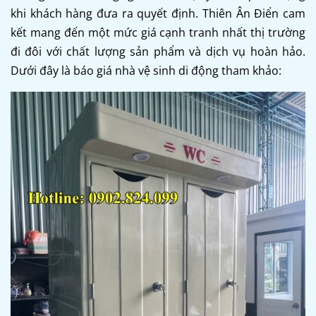
khi khách hàng đưa ra quyết định. Thiên Ân Điển cam
kết mang đến một mức giá cạnh tranh nhất thị trường
đi đôi với chất lượng sản phẩm và dịch vụ hoàn hảo.
Dưới đây là báo giá nhà vệ sinh di động tham khảo: