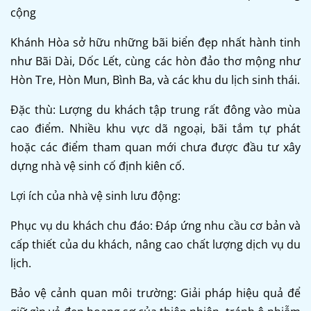
cộng
Khánh Hòa sở hữu những bãi biển đẹp nhất hành tinh
như Bãi Dài, Dốc Lết, cùng các hòn đảo thơ mộng như
Hòn Tre, Hòn Mun, Bình Ba, và các khu du lịch sinh thái.
Đặc thù: Lượng du khách tập trung rất đông vào mùa
cao điểm. Nhiều khu vực dã ngoại, bãi tắm tự phát
hoặc các điểm tham quan mới chưa được đầu tư xây
dựng nhà vệ sinh cố định kiên cố.
Lợi ích của nhà vệ sinh lưu động:
Phục vụ du khách chu đáo: Đáp ứng nhu cầu cơ bản và
cấp thiết của du khách, nâng cao chất lượng dịch vụ du
lịch.
Bảo vệ cảnh quan môi trường: Giải pháp hiệu quả để