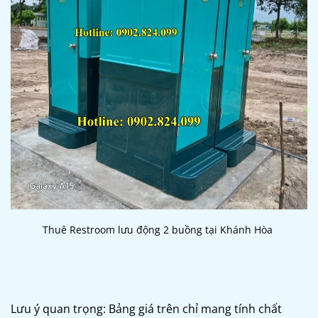
Thuê Restroom lưu động 2 buồng tại Khánh Hòa
Lưu ý quan trọng: Bảng giá trên chỉ mang tính chất