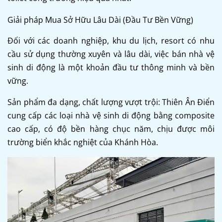
Giải pháp Mua Sở Hữu Lâu Dài (Đầu Tư Bền Vững)
Đối với các doanh nghiệp, khu du lịch, resort có nhu
cầu sử dụng thường xuyên và lâu dài, việc bán nhà vệ
sinh di động là một khoản đầu tư thông minh và bền
vững.
Sản phẩm đa dạng, chất lượng vượt trội: Thiên Ân Điển
cung cấp các loại nhà vệ sinh di động bằng composite
cao cấp, có độ bền hàng chục năm, chịu được môi
trường biển khắc nghiệt của Khánh Hòa.