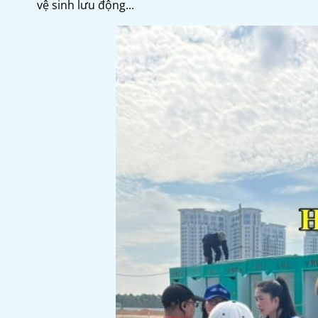
vệ sinh lưu động...