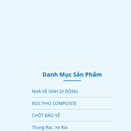
Danh Mục Sản Phẩm
NHÀ VỆ SINH DI ĐỘNG
BỌC PHỦ COMPOSITE
CHỐT BẢO VỆ
Thùng Rác, Xe Rác