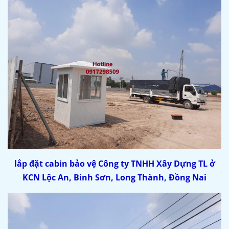
lắp đặt cabin bảo vệ
Công ty TNHH Xây Dựng TL ở
KCN Lộc An, Binh Sơn, Long Thành, Đồng Nai