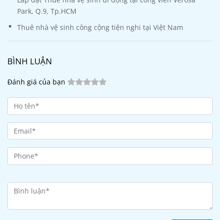
Park, Q.9, Tp.HCM
Thuê nhà vệ sinh công cộng tiện nghi tại Việt Nam
BÌNH LUẬN
Đánh giá của bạn