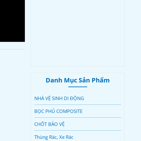
Danh Mục Sản Phẩm
NHÀ VỆ SINH DI ĐỘNG
BỌC PHỦ COMPOSITE
CHỐT BẢO VỆ
Thùng Rác, Xe Rác