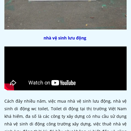
nhà vệ sinh lưu động
Cách đây nhiều năm, việc mua nhà vệ sinh lưu động, nhà vệ
sinh di động wc toilet, Toilet di động tại thị trường Việt Nam
khá hiếm, đa số là các công ty xây dựng có nhu cầu sử dụng
nhà vệ sinh di động công trường xây dựng, việc thuê nhà vệ