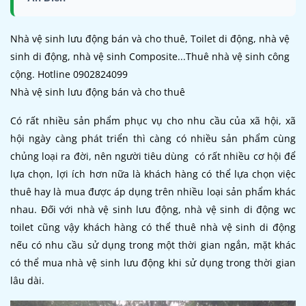
Nhà vệ sinh lưu động bán và cho thuê, Toilet di động, nhà vệ
sinh di động, nhà vệ sinh Composite...Thuê nhà vệ sinh công
cộng. Hotline 0902824099
Nhà vệ sinh lưu động bán và cho thuê
Có rất nhiều sản phẩm phục vụ cho nhu cầu của xã hội, xã
hội ngày càng phát triển thì càng có nhiều sản phẩm cùng
chủng loại ra đời, nên người tiêu dùng có rất nhiều cơ hội để
lựa chọn, lợi ích hơn nữa là khách hàng có thể lựa chọn việc
thuê hay là mua được áp dụng trên nhiều loại sản phẩm khác
nhau. Đối với nhà vệ sinh lưu động, nhà vệ sinh di động wc
toilet cũng vậy khách hàng có thể thuê nhà vệ sinh di động
nếu có nhu cầu sử dụng trong một thời gian ngắn, mặt khác
có thể mua nhà vệ sinh lưu động khi sử dụng trong thời gian
lâu dài.