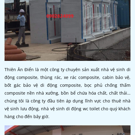
Thiên Ân Điển là một công ty chuyên sản xuất nhà vệ sinh di
động composite, thùng rác, xe rác composite, cabin bảo vệ,
bốt gác bảo vệ di động composite, bọc phủ chống thấm
composite nền nhà xưởng, bồn bể chứa hóa chất, chất thải…
chúng tôi là công ty đầu tiên áp dụng lĩnh vực cho thuê nhà
vệ sinh lưu động, nhà vệ sinh di động wc toilet cho quý khách
hàng cho đến bây giờ.