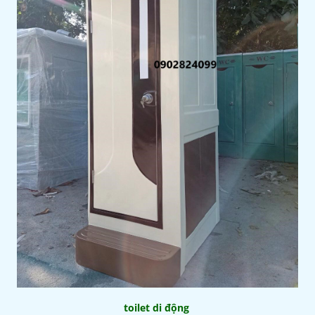
toilet di động