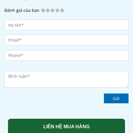
Đánh giá của bạn
Gửi
LIÊN HỆ MUA HÀNG