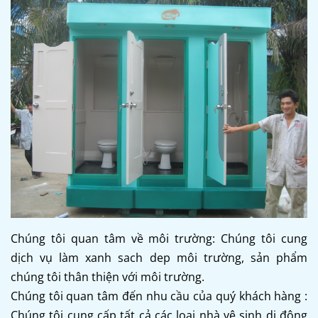
Chúng tôi quan tâm về môi trường: Chúng tôi cung
dịch vụ làm xanh sach dep môi trường, sản phẩm
chúng tôi thân thiện với môi trường.
Chúng tôi quan tâm đến nhu cầu của quý khách hàng :
Chúng tôi cung cấp tất cả các loại
nhà vệ sinh di động