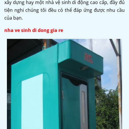
xây dựng hay một
nhà vệ sinh di động
cao cấp, đầy đủ
tiện nghi chúng tôi đều có thể đáp ứng được nhu cầu
của bạn.
nha ve sinh di dong gia re