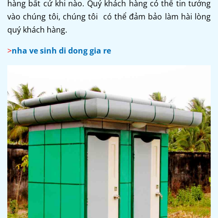
hàng bất cứ khi nào. Quý khách hàng có thể tin tưởng
vào chúng tôi, chúng tôi có thể đảm bảo làm hài lòng
quý khách hàng.
>
nha ve sinh di dong gia re