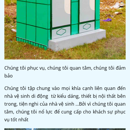
Chúng tôi phục vụ, chúng tôi quan tâm, chúng tôi đảm
bảo
Chúng tôi tập chung vào mọi khía cạnh liên quan đến
nhà vệ sinh di động
từ kiểu dáng, thiết bị nội thất bên
trong, tiện nghi của nhà vệ sinh …Bởi vì chúng tôi quan
tâm, chúng tôi nổ lực để cung cấp cho khách sự phục
vụ tốt nhất