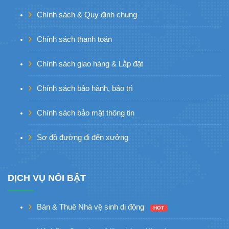
Chính sách & Quy định chung
Chính sách thanh toán
Chính sách giao hàng & Lắp đặt
Chính sách bảo hành, bảo trì
Chính sách bảo mật thông tin
Sơ đồ đường đi đến xưởng
DỊCH VỤ NỔI BẬT
Bán & Thuê Nhà vệ sinh di động
HOT