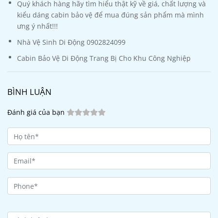
Quý khách hàng hãy tìm hiểu thật kỹ về giá, chất lượng và
kiểu dáng cabin bảo vệ để mua đúng sản phẩm mà mình
ưng ý nhất!!!
Nhà Vệ Sinh Di Động 0902824099
Cabin Bảo Vệ Di Động Trang Bị Cho Khu Công Nghiệp
BÌNH LUẬN
Đánh giá của bạn