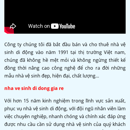
Công ty chúng tôi đã bắt đầu bán và cho thuê nhà vệ
sinh di động vào năm 1991 tại thị trường Việt nam,
chúng đã không hề mệt mỏi và không ngừng thiết kế
đồng thời nâng cao công nghệ để cho ra đời những
mẫu nhà vệ sinh đẹp, hiện đại, chất lượng…
nha ve sinh di dong gia re
Với hơn 15 năm kinh nghiệm trong lĩnh vực sản xuất,
phục vụ
nhà vệ sinh di động
, với đội ngũ nhân viên làm
việc chuyên nghiệp, nhanh chóng và chính xác đáp ứng
được nhu cầu cần sử dụng nhà vệ sinh của quý khách