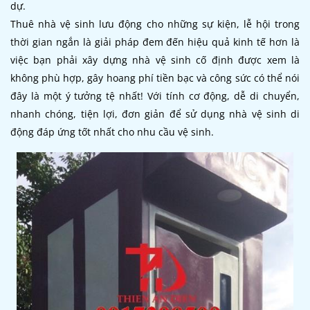
dự.
Thuê nhà vệ sinh lưu động
cho những sự kiện, lễ hội trong
thời gian ngắn là giải pháp đem đến hiệu quả kinh tế hơn là
việc bạn phải xây dựng nhà vệ sinh cố định được xem là
không phù hợp, gây hoang phí tiền bạc và công sức có thể nói
đây là một ý tưởng tệ nhất! Với tính cơ động, dễ di chuyển,
nhanh chóng, tiện lợi, đơn giản để sử dụng nhà vệ sinh di
động đáp ứng tốt nhất cho nhu cầu vệ sinh.