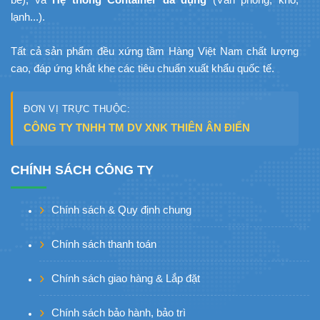
lạnh...).
Tất cả sản phẩm đều xứng tầm Hàng Việt Nam chất lượng
cao, đáp ứng khắt khe các tiêu chuẩn xuất khẩu quốc tế.
ĐƠN VỊ TRỰC THUỘC:
CÔNG TY TNHH TM DV XNK THIÊN ÂN ĐIỂN
CHÍNH SÁCH CÔNG TY
Chính sách & Quy định chung
Chính sách thanh toán
Chính sách giao hàng & Lắp đặt
Chính sách bảo hành, bảo trì