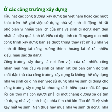
Ở các công trường xây dựng
Hầu hết các công trường xây dựng tại Việt nam hoặc các nước
khác trên thế giới việc sử dụng nhà vệ sinh di động thì rất
phổ biến vì nhiều tiện ích của nhà vệ sinh di động đem đến
nhất là hiệu quả kinh tế. Nếu có dịp tình cờ đi ngang qua một
công trình xây dựng bạn sẽ được trông thây rất nhiều nhà vệ
sinh di động tại công trường thỉnh thoảng lại có rất nhiều
kiểu, màu sắc đa dạng.
Công trường xây dựng là nơi làm việc của rất nhiều công
nhân nên nhu cầu vệ sinh cá nhân rất lớn bên cạnh đó tính
chất đặc thù của công trường xây dựng là không thể xây dựng
nhà vệ sinh cố định nên việc sử dụng nhà vệ sinh di động cho
công trường xây dựng là phương cách hiệu quả nhất. Đã qua
rồi cái thời mà con người phải đi một chặng đường xa để tìm
sử dụng nhà vệ sinh hoặc phỉa tìm chỗ kín đáo để đi vệ sinh
gây mất vệ sinh. Nên thuê hay mua nhà vệ sinh di động, nhà