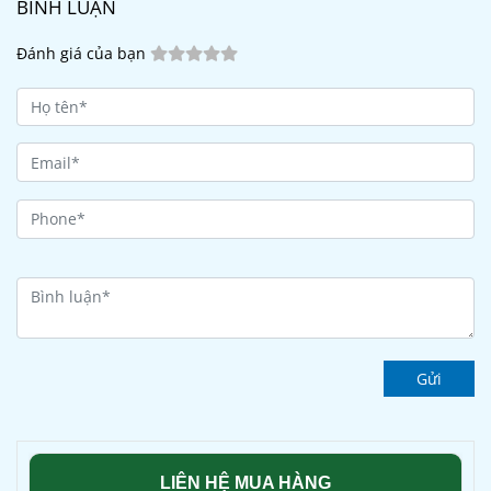
BÌNH LUẬN
Đánh giá của bạn
Gửi
LIÊN HỆ MUA HÀNG