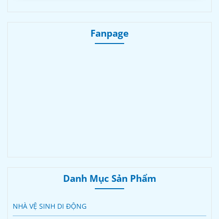
Fanpage
Danh Mục Sản Phẩm
NHÀ VỆ SINH DI ĐỘNG