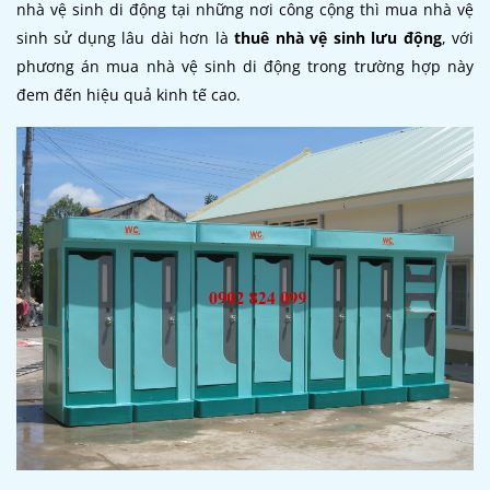
nhà vệ sinh di động tại những nơi công cộng thì mua nhà vệ
sinh sử dụng lâu dài hơn là
thuê nhà vệ sinh lưu động
, với
phương án mua nhà vệ sinh di động trong trường hợp này
đem đến hiệu quả kinh tế cao.