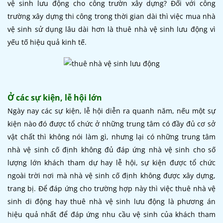
vệ sinh lưu động cho công trườn xây dựng? Đối với công
trường xây dựng thi công trong thời gian dài thì việc mua nhà
vệ sinh sử dụng lâu dài hơn là thuê nhà vệ sinh lưu động vì
yếu tố hiệu quả kinh tế.
Ở các sự kiện, lễ hội lớn
Ngày nay các sự kiện, lễ hội diễn ra quanh năm, nếu một sự
kiện nào đó được tổ chức ở những trung tâm có đầy đủ cơ sở
vật chất thì không nói làm gì, nhưng lại có những trung tâm
nhà vệ sinh cố định không đủ đáp ứng nhà vệ sinh cho số
lượng lớn khách tham dự hay lễ hội, sự kiện được tổ chức
ngoài trời nơi mà nhà vệ sinh cố định không được xây dựng,
trang bị. Để đáp ứng cho trường hợp này thì việc thuê nhà vệ
sinh di động hay
thuê nhà vệ sinh lưu động
là phương án
hiệu quả nhất để đáp ứng nhu cầu vệ sinh của khách tham