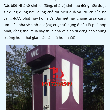
Đặc biệt Nhà vệ sinh di động, nhà vệ sinh lưu động nếu được
sư dụng đúng nơi, đúng chỗ thì hiệu quả và lợi ích của nó
càng được phát huy hơn nữa. Bài viết này chúng ta sẽ cùng
tìm hiều nhà vệ sinh di động được sử dụng ở đâu là phù hợp
nhất, đồng thời mua hay thuê nhà vệ sinh di động cho những
trường hợp, thời gian nào là phù hợp nhất?