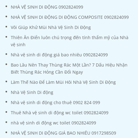
NHÀ VỆ SINH DI ĐỘNG 0902824099
NHÀ VỆ SINH DI ĐỘNG DI ĐỘNG COMPOSITE 0902824099
Vôi Giúp Khử Mùi Nhà Vệ Sinh Di Động
Thiên Ân Điển luôn chú trọng đến tính thẩm mỹ của Nhà
vệ sinh
Nhà vệ sinh di động giá bao nhiêu 0902824099
Bao Lâu Nên Thay Thùng Rác Một Lần? 7 Dấu Hiệu Nhận
Biết Thùng Rác Hỏng Cần Đổi Ngay
Làm Thế Nào Để Làm Mùi Hôi Nhà Vệ Sinh Di Động
Nhà Vệ Sinh Di động
Nhà vệ sinh di động cho thuê 0902 824 099
Thuê Nhà vệ sinh di động wc toilet 0902824099
nhà vệ sinh di động wc toilet 0902824099
NHÀ VỆ SINH DI ĐỘNG GIÁ BAO NHIÊU 0917298509