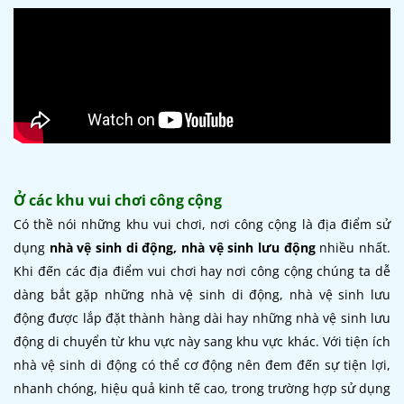
Ở các khu vui chơi công cộng
Có thề nói những khu vui chơi, nơi công cộng là địa điểm sử
dụng
nhà vệ sinh di động, nhà vệ sinh lưu động
nhiều nhất.
Khi đến các địa điểm vui chơi hay nơi công cộng chúng ta dễ
dàng bắt gặp những nhà vệ sinh di động, nhà vệ sinh lưu
động được lắp đặt thành hàng dài hay những nhà vệ sinh lưu
động di chuyển từ khu vực này sang khu vực khác. Với tiện ích
nhà vệ sinh di động có thể cơ động nên đem đến sự tiện lợi,
nhanh chóng, hiệu quả kinh tế cao, trong trường hợp sử dụng