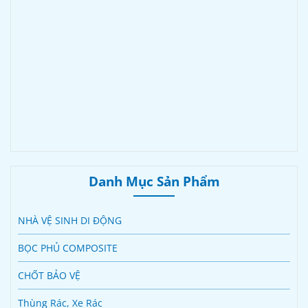
Danh Mục Sản Phẩm
NHÀ VỆ SINH DI ĐỘNG
BỌC PHỦ COMPOSITE
CHỐT BẢO VỆ
Thùng Rác, Xe Rác