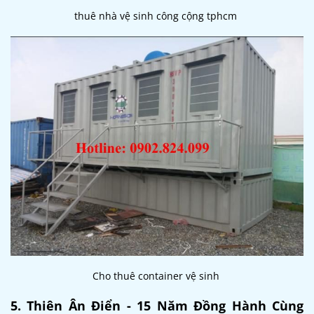
thuê nhà vệ sinh công cộng tphcm
Cho thuê container vệ sinh
5. Thiên Ân Điển - 15 Năm Đồng Hành Cùng