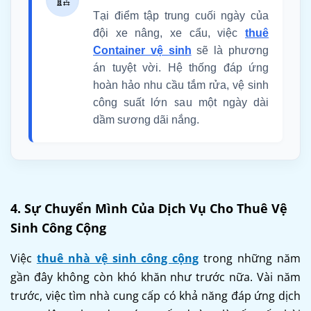
Tại điểm tập trung cuối ngày của
đội xe nâng, xe cẩu, việc
thuê
Container vệ sinh
sẽ là phương
án tuyệt vời. Hệ thống đáp ứng
hoàn hảo nhu cầu tắm rửa, vệ sinh
công suất lớn sau một ngày dài
dầm sương dãi nắng.
4. Sự Chuyển Mình Của Dịch Vụ Cho Thuê Vệ
Sinh Công Cộng
Việc
thuê nhà vệ sinh công cộng
trong những năm
gần đây không còn khó khăn như trước nữa. Vài năm
trước, việc tìm nhà cung cấp có khả năng đáp ứng dịch