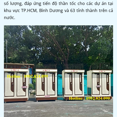
số lượng, đáp ứng tiến độ thần tốc cho các dự án tại
khu vực TP.HCM, Bình Dương và 63 tỉnh thành trên cả
nước.