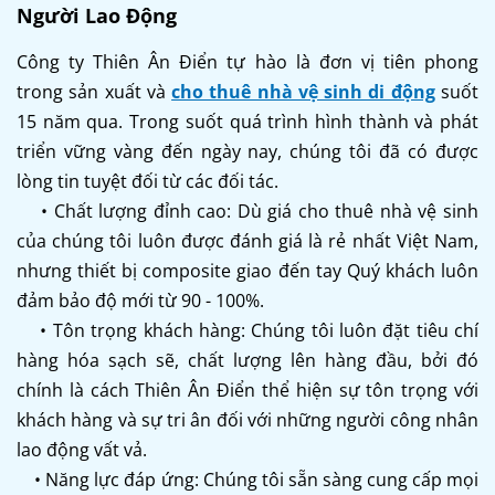
Người Lao Động
Công ty Thiên Ân Điển tự hào là đơn vị tiên phong
trong sản xuất và
cho thuê nhà vệ sinh di động
suốt
15 năm qua. Trong suốt quá trình hình thành và phát
triển vững vàng đến ngày nay, chúng tôi đã có được
lòng tin tuyệt đối từ các đối tác.
• Chất lượng đỉnh cao: Dù giá cho thuê nhà vệ sinh
của chúng tôi luôn được đánh giá là rẻ nhất Việt Nam,
nhưng thiết bị composite giao đến tay Quý khách luôn
đảm bảo độ mới từ 90 - 100%.
• Tôn trọng khách hàng: Chúng tôi luôn đặt tiêu chí
hàng hóa sạch sẽ, chất lượng lên hàng đầu, bởi đó
chính là cách Thiên Ân Điển thể hiện sự tôn trọng với
khách hàng và sự tri ân đối với những người công nhân
lao động vất vả.
• Năng lực đáp ứng: Chúng tôi sẵn sàng cung cấp mọi