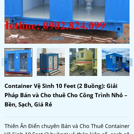
Container Vệ Sinh 10 Feet (2 Buồng): Giải
Pháp Bán và Cho thuê Cho Công Trình Nhỏ –
Bền, Sạch, Giá Rẻ
Thiên Ân Điển chuyên Bán và Cho Thuê Container