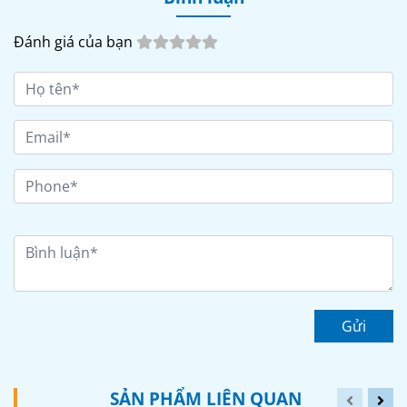
Đánh giá của bạn
Gửi
SẢN PHẨM LIÊN QUAN