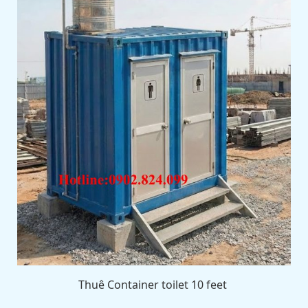
Thuê Container toilet 10 feet