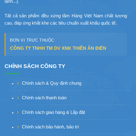
lạnh...).
Tất cả sản phẩm đều xứng tầm Hàng Việt Nam chất lượng
cao, đáp ứng khắt khe các tiêu chuẩn xuất khẩu quốc tế.
ĐƠN VỊ TRỰC THUỘC:
CÔNG TY TNHH TM DV XNK THIÊN ÂN ĐIỂN
CHÍNH SÁCH CÔNG TY
Chính sách & Quy định chung
Chính sách thanh toán
Chính sách giao hàng & Lắp đặt
Chính sách bảo hành, bảo trì