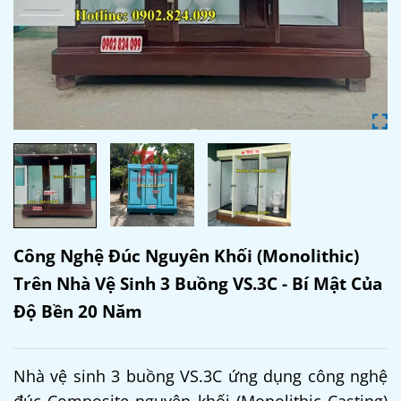
Công Nghệ Đúc Nguyên Khối (Monolithic)
Trên Nhà Vệ Sinh 3 Buồng VS.3C - Bí Mật Của
Độ Bền 20 Năm
Nhà vệ sinh 3 buồng VS.3C ứng dụng công nghệ