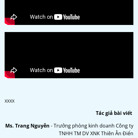
XXXX
Tác giả bài viết
Ms. Trang Nguyễn
- Trưởng phòng kinh doanh Công ty
TNHH TM DV XNK Thiên Ân Điển