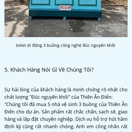
toilet di động 3 buồng công nghệ đúc nguyên khối
5. Khách Hàng Nói Gì Về Chúng Tôi?
Sự hài lòng của khách hàng là minh chứng rõ nhất cho
chất lượng "Đúc nguyên khối" của Thiên Ân Điển:
"Chúng tôi đã mua 5 nhà vệ sinh 3 buồng của Thiên Ân
Điển cho dự án. Sản phẩm rất chắc chắn, sạch sẽ, giao
hàng và lắp đặt chuyên nghiệp. Dịch vụ hỗ trợ hút hầm
định kỳ cũng rất nhanh chóng. Anh em công nhân rất