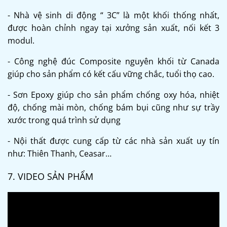
- Nhà vệ sinh di động “ 3C” là một khối thống nhất,
được hoàn chỉnh ngay tại xưởng sản xuất, nối kết 3
modul.
- Công nghệ đúc Composite nguyên khối từ Canada
giúp cho sản phẩm có kết cấu vững chắc, tuổi thọ cao.
- Sơn Epoxy giúp cho sản phẩm chống oxy hóa, nhiệt
độ, chống mài mòn, chống bám bụi cũng như sự trầy
xước trong quá trình sử dụng
- Nội thất được cung cấp từ các nhà sản xuất uy tín
như: Thiên Thanh, Ceasar…
7. VIDEO SẢN PHẨM