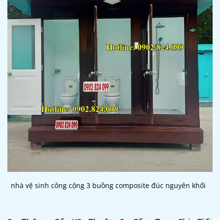
nhà vệ sinh công cộng 3 buồng composite đúc nguyên khối