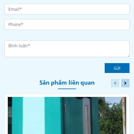
Gửi
Sản phẩm liên quan