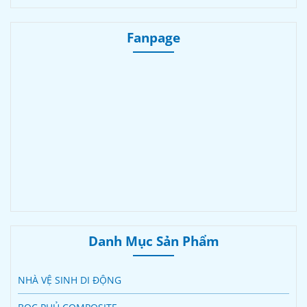
Fanpage
Danh Mục Sản Phẩm
NHÀ VỆ SINH DI ĐỘNG