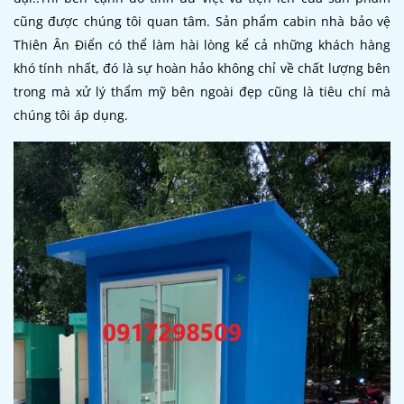
cũng được chúng tôi quan tâm. Sản phẩm cabin nhà bảo vệ
Thiên Ân Điển có thể làm hài lòng kể cả những khách hàng
khó tính nhất, đó là sự hoàn hảo không chỉ về chất lượng bên
trong mà xử lý thẩm mỹ bên ngoài đẹp cũng là tiêu chí mà
chúng tôi áp dụng.