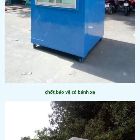
chốt bảo vệ có bánh xe