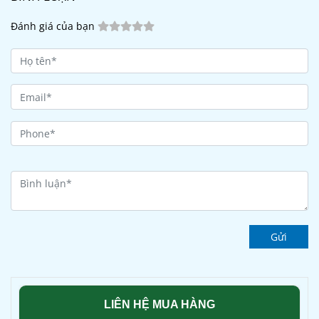
Đánh giá của bạn
Gửi
LIÊN HỆ MUA HÀNG