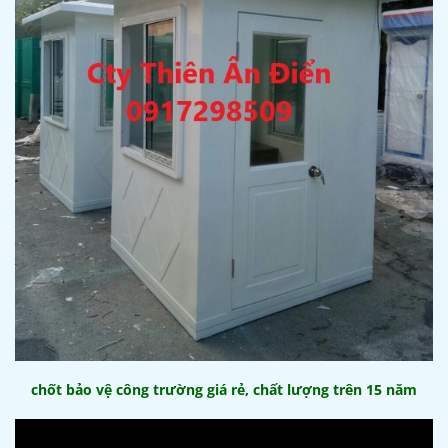
chốt bảo vệ công trường giá rẻ, chất lượng trên 15 năm