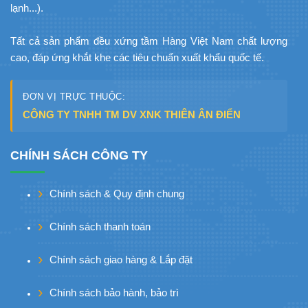
lạnh...).
Tất cả sản phẩm đều xứng tầm Hàng Việt Nam chất lượng
cao, đáp ứng khắt khe các tiêu chuẩn xuất khẩu quốc tế.
ĐƠN VỊ TRỰC THUỘC:
CÔNG TY TNHH TM DV XNK THIÊN ÂN ĐIỂN
CHÍNH SÁCH CÔNG TY
Chính sách & Quy định chung
Chính sách thanh toán
Chính sách giao hàng & Lắp đặt
Chính sách bảo hành, bảo trì