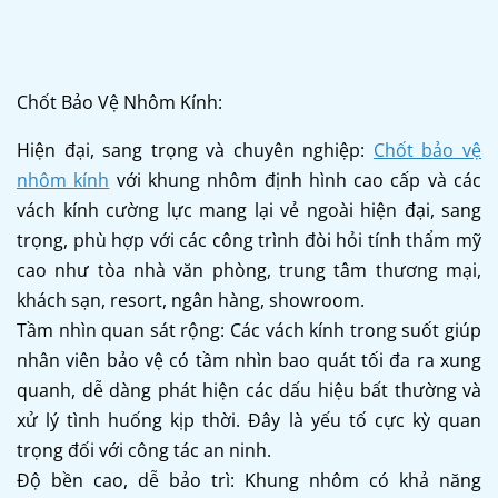
Chốt Bảo Vệ Nhôm Kính:
Hiện đại, sang trọng và chuyên nghiệp:
Chốt bảo vệ
nhôm kính
với khung nhôm định hình cao cấp và các
vách kính cường lực mang lại vẻ ngoài hiện đại, sang
trọng, phù hợp với các công trình đòi hỏi tính thẩm mỹ
cao như tòa nhà văn phòng, trung tâm thương mại,
khách sạn, resort, ngân hàng, showroom.
Tầm nhìn quan sát rộng: Các vách kính trong suốt giúp
nhân viên bảo vệ có tầm nhìn bao quát tối đa ra xung
quanh, dễ dàng phát hiện các dấu hiệu bất thường và
xử lý tình huống kịp thời. Đây là yếu tố cực kỳ quan
trọng đối với công tác an ninh.
Độ bền cao, dễ bảo trì: Khung nhôm có khả năng