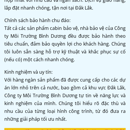
lắp đặt nhanh chóng, tận nơi tại Đắk Lắk.
Chính sách bảo hành chu đáo:
Tất cả các sản phẩm cabin bảo vệ, nhà bảo vệ của Công
ty Môi Trường Bình Dương đều được bảo hành theo
tiêu chuẩn, đảm bảo quyền lợi cho khách hàng. Chúng
tôi luôn sẵn sàng hỗ trợ kỹ thuật và khắc phục sự cố
(nếu có) một cách nhanh chóng.
Kinh nghiệm và uy tín:
Với hàng ngàn sản phẩm đã được cung cấp cho các dự
án lớn nhỏ trên cả nước, bao gồm cả khu vực Đắk Lắk,
Công ty Môi Trường Bình Dương tự tin về năng lực và
kinh nghiệm của mình. Chúng tôi hiểu rõ đặc thù và
nhu cầu của từng loại hình công trình, từ đó đưa ra
những giải pháp tối ưu nhất.