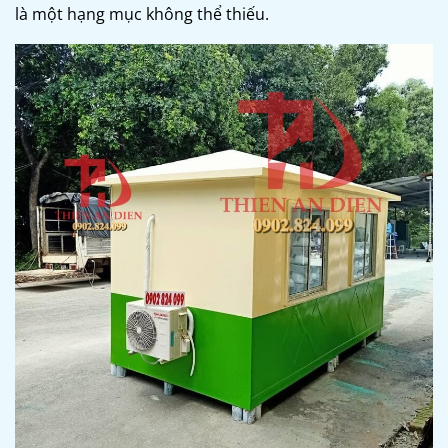
là một hạng mục không thể thiếu.