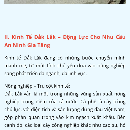
II. Kinh Tế Đắk Lắk – Động Lực Cho Nhu Cầu
An Ninh Gia Tăng
Kinh tế Đắk Lắk đang có những bước chuyển mình
mạnh mẽ, từ một tỉnh chủ yếu dựa vào nông nghiệp
sang phát triển đa ngành, đa lĩnh vực.
Nông nghiệp – Trụ cột kinh tế:
Đắk Lắk vẫn là một trong những vùng sản xuất nông
nghiệp trọng điểm của cả nước. Cà phê là cây trồng
chủ lực, với diện tích và sản lượng đứng đầu Việt Nam,
góp phần quan trọng vào kim ngạch xuất khẩu. Bên
cạnh đó, các loại cây công nghiệp khác như cao su, hồ