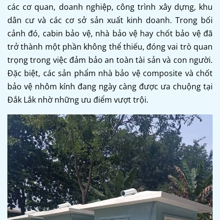
các cơ quan, doanh nghiệp, công trình xây dựng, khu
dân cư và các cơ sở sản xuất kinh doanh. Trong bối
cảnh đó, cabin bảo vệ, nhà bảo vệ hay chốt bảo vệ đã
trở thành một phần không thể thiếu, đóng vai trò quan
trọng trong việc đảm bảo an toàn tài sản và con người.
Đặc biệt, các sản phẩm nhà bảo vệ composite và chốt
bảo vệ nhôm kính đang ngày càng được ưa chuộng tại
Đắk Lắk nhờ những ưu điểm vượt trội.