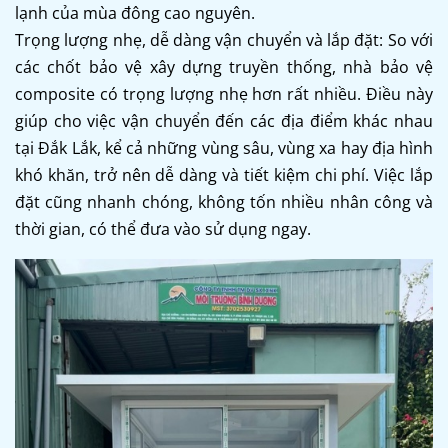
lạnh của mùa đông cao nguyên.
Trọng lượng nhẹ, dễ dàng vận chuyển và lắp đặt: So với
các chốt bảo vệ xây dựng truyền thống, nhà bảo vệ
composite có trọng lượng nhẹ hơn rất nhiều. Điều này
giúp cho việc vận chuyển đến các địa điểm khác nhau
tại Đắk Lắk, kể cả những vùng sâu, vùng xa hay địa hình
khó khăn, trở nên dễ dàng và tiết kiệm chi phí. Việc lắp
đặt cũng nhanh chóng, không tốn nhiều nhân công và
thời gian, có thể đưa vào sử dụng ngay.