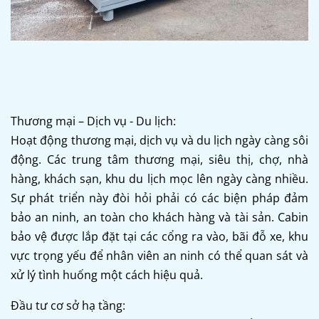
Thương mại – Dịch vụ - Du lịch:
Hoạt động thương mại, dịch vụ và du lịch ngày càng sôi
động. Các trung tâm thương mại, siêu thị, chợ, nhà
hàng, khách sạn, khu du lịch mọc lên ngày càng nhiều.
Sự phát triển này đòi hỏi phải có các biện pháp đảm
bảo an ninh, an toàn cho khách hàng và tài sản. Cabin
bảo vệ được lắp đặt tại các cổng ra vào, bãi đỗ xe, khu
vực trọng yếu để nhân viên an ninh có thể quan sát và
xử lý tình huống một cách hiệu quả.
Đầu tư cơ sở hạ tầng: