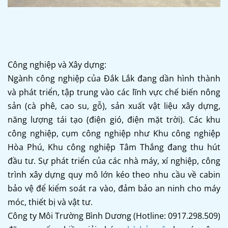
Công nghiệp và Xây dựng:
Ngành công nghiệp của Đắk Lắk đang dần hình thành
và phát triển, tập trung vào các lĩnh vực chế biến nông
sản (cà phê, cao su, gỗ), sản xuất vật liệu xây dựng,
năng lượng tái tạo (điện gió, điện mặt trời). Các khu
công nghiệp, cụm công nghiệp như Khu công nghiệp
Hòa Phú, Khu công nghiệp Tâm Thắng đang thu hút
đầu tư. Sự phát triển của các nhà máy, xí nghiệp, công
trình xây dựng quy mô lớn kéo theo nhu cầu về cabin
bảo vệ để kiểm soát ra vào, đảm bảo an ninh cho máy
móc, thiết bị và vật tư.
Công ty Môi Trường Bình Dương (Hotline: 0917.298.509)