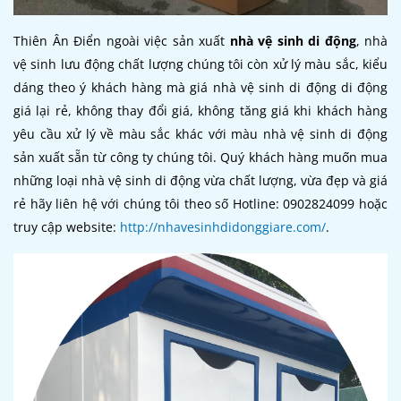
Thiên Ân Điển ngoài việc sản xuất
nhà vệ sinh di động
, nhà
vệ sinh lưu động chất lượng chúng tôi còn xử lý màu sắc, kiểu
dáng theo ý khách hàng mà giá nhà vệ sinh di động di động
giá lại rẻ, không thay đổi giá, không tăng giá khi khách hàng
yêu cầu xử lý về màu sắc khác với màu nhà vệ sinh di động
sản xuất sẵn từ công ty chúng tôi. Quý khách hàng muốn mua
những loại nhà vệ sinh di động vừa chất lượng, vừa đẹp và giá
rẻ hãy liên hệ với chúng tôi theo số Hotline: 0902824099 hoặc
truy cập website:
http://nhavesinhdidonggiare.com/
.