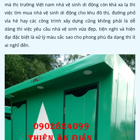
mà thị trường Việt nam nhà vệ sinh di động còn khá xa lạ thì
việc tìm mua nhà vệ sinh di động cho khu đô thị, đường phố
vỉa hè hay các công trình xây dựng cũng không phải là dễ
dàng thì việc yêu cầu nhà vệ sinh vừa đẹp, tiện nghi và hiện
đại đặc biệt là xử lý màu sắc sao cho phong phú đa dạng thì ít
ai nghĩ đến.