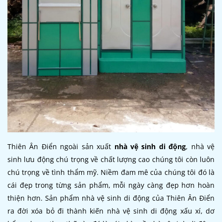
Thiên Ân Điển ngoài sản xuất
nhà vệ sinh di động
, nhà vệ
sinh lưu động chú trọng về chất lượng cao chúng tôi còn luôn
chú trọng về tình thẩm mỹ. Niềm đam mê của chúng tôi đó là
cái đẹp trong từng sản phẩm, mỗi ngày càng đẹp hơn hoàn
thiện hơn. Sản phẩm nhà vệ sinh di động của Thiên Ân Điển
ra đời xóa bỏ đi thành kiến nhà vệ sinh di động xấu xí, dơ