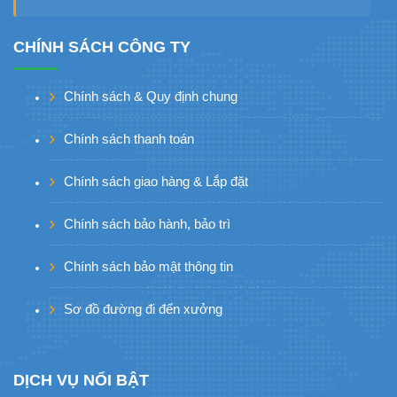
CHÍNH SÁCH CÔNG TY
Chính sách & Quy định chung
Chính sách thanh toán
Chính sách giao hàng & Lắp đặt
Chính sách bảo hành, bảo trì
Chính sách bảo mật thông tin
Sơ đồ đường đi đến xưởng
DỊCH VỤ NỔI BẬT