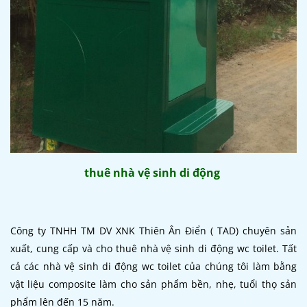
thuê nhà vệ sinh di động
Công ty TNHH TM DV XNK Thiên Ân Điển ( TAD) chuyên sản
xuất, cung cấp và cho thuê nhà vệ sinh di động wc toilet. Tất
cả các nhà vệ sinh di động wc toilet của chúng tôi làm bằng
vật liệu composite làm cho sản phẩm bền, nhẹ, tuổi thọ sản
phẩm lên đến 15 năm.