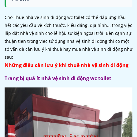
Cho Thuê nhà vệ sinh di động wc toilet có thể đáp ứng hầu
hết các yêu cầu về kích thước, kiểu dáng, địa hình... trong việc
lắp đặt nhà vệ sinh cho lễ hội, sự kiện ngoài trời. Bên cạnh sự
thuận tiện trong việc sử dụng nhà vệ sinh di động thì có một
số vấn đề cần lưu ý khi thuê hay mua nhà vệ sinh di động như
sau:
Những điều cần lưu ý khi thuê nhà vệ sinh di động
Trang bị quá ít nhà vệ sinh di động wc toilet