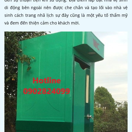
di động bên ngoài nên được che chắn và tạo lối vào nhà vệ
sinh cách trang nhã lịch sự đây cũng là một yếu tố thẩm mỹ
và đem đến thiện cảm cho khách mời.