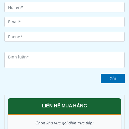
Gửi
LIÊN HỆ MUA HÀNG
Chọn khu vực gọi điện trực tiếp: