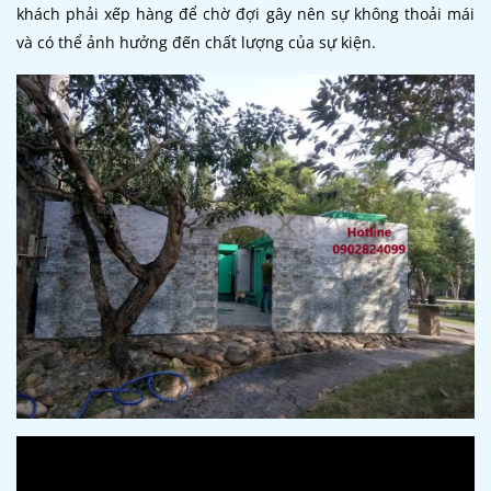
khách phải xếp hàng để chờ đợi gây nên sự không thoải mái
và có thể ảnh hưởng đến chất lượng của sự kiện.