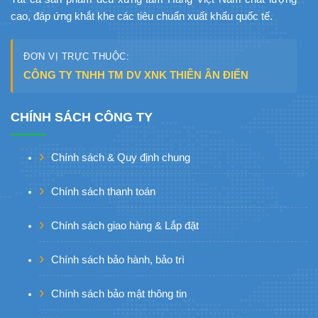
cao, đáp ứng khắt khe các tiêu chuẩn xuất khẩu quốc tế.
ĐƠN VỊ TRỰC THUỘC:
CÔNG TY TNHH TM DV XNK THIÊN ÂN ĐIỂN
CHÍNH SÁCH CÔNG TY
Chính sách & Quy định chung
Chính sách thanh toán
Chính sách giao hàng & Lắp đặt
Chính sách bảo hành, bảo trì
Chính sách bảo mật thông tin