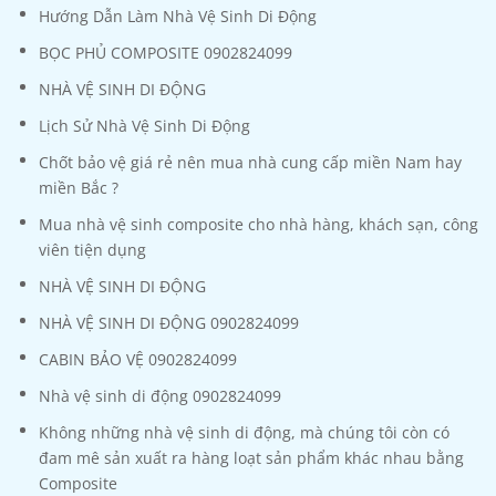
Hướng Dẫn Làm Nhà Vệ Sinh Di Động
BỌC PHỦ COMPOSITE 0902824099
NHÀ VỆ SINH DI ĐỘNG
Lịch Sử Nhà Vệ Sinh Di Động
Chốt bảo vệ giá rẻ nên mua nhà cung cấp miền Nam hay
miền Bắc ?
Mua nhà vệ sinh composite cho nhà hàng, khách sạn, công
viên tiện dụng
NHÀ VỆ SINH DI ĐỘNG
NHÀ VỆ SINH DI ĐỘNG 0902824099
CABIN BẢO VỆ 0902824099
Nhà vệ sinh di động 0902824099
Không những nhà vệ sinh di động, mà chúng tôi còn có
đam mê sản xuất ra hàng loạt sản phẩm khác nhau bằng
Composite