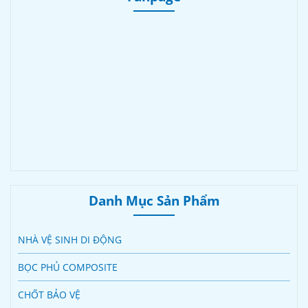
Danh Mục Sản Phẩm
NHÀ VỆ SINH DI ĐỘNG
BỌC PHỦ COMPOSITE
CHỐT BẢO VỆ