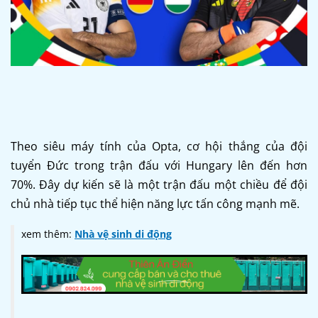
Theo siêu máy tính của Opta, cơ hội thắng của đội
tuyển Đức trong trận đấu với Hungary lên đến hơn
70%. Đây dự kiến sẽ là một trận đấu một chiều để đội
chủ nhà tiếp tục thể hiện năng lực tấn công mạnh mẽ.
xem thêm:
Nhà vệ sinh di động