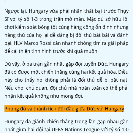
Ngược lại, Hungary vừa phải nhận thất bại trước Thụy
Sĩ với tỷ số 1-3 trong trận mở màn. Mặc dù sở hữu lối
chơi kiểm soát bóng tốt cùng hàng công ổn định nhưng
hàng thủ của họ lại dễ dàng bị đối thủ bắt bài và đánh
bại. HLV Marco Rossi cần nhanh chóng tìm ra giải pháp
để cải thiện tình hình trước khi quá muộn.
Dù vậy, ở ba trận gần nhất gặp đội tuyển Đức, Hungary
đã có được một chiến thắng cùng hai kết quả hòa. Điều
này cho thấy họ không phải là đối thủ dễ bị bắt nạt.
Nếu chơi chủ quan, đội chủ nhà hoàn toàn có thể phải
nhận kết quả không như mong đợi.
Phong độ và thành tích đối đầu giữa Đức với Hungary
Hungary đã giành chiến thắng trong lần gặp nhau gần
nhất giữa hai đội tại UEFA Nations League với tỷ số 1-0