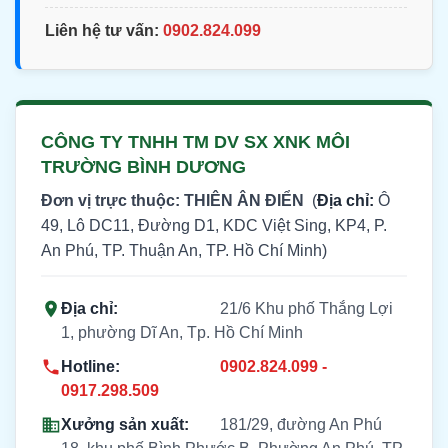
Liên hệ tư vấn:
0902.824.099
CÔNG TY TNHH TM DV SX XNK MÔI
TRƯỜNG BÌNH DƯƠNG
Đơn vị trực thuộc: THIÊN ÂN ĐIỂN
(
Địa chỉ:
Ô
49, Lô DC11, Đường D1, KDC Việt Sing, KP4, P.
An Phú, TP. Thuận An, TP. Hồ Chí Minh)
Địa chỉ:
21/6 Khu phố Thắng Lợi
1, phường Dĩ An, Tp. Hồ Chí Minh
Hotline:
0902.824.099 -
0917.298.509
Xưởng sản xuất:
181/29, đường An Phú