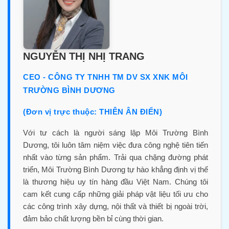
NGUYỄN THỊ NHỊ TRANG
CEO - CÔNG TY TNHH TM DV SX XNK MÔI
TRƯỜNG BÌNH DƯƠNG
(Đơn vị trực thuộc: THIÊN ÂN ĐIỂN)
Với tư cách là người sáng lập Môi Trường Bình
Dương, tôi luôn tâm niệm việc đưa công nghệ tiên tiến
nhất vào từng sản phẩm. Trải qua chặng đường phát
triển, Môi Trường Bình Dương tự hào khẳng định vị thế
là thương hiệu uy tín hàng đầu Việt Nam. Chúng tôi
cam kết cung cấp những giải pháp vật liệu tối ưu cho
các công trình xây dựng, nội thất và thiết bị ngoài trời,
đảm bảo chất lượng bền bỉ cùng thời gian.