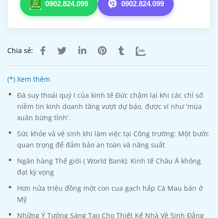
0902.824.099
0902.824.099
Chia sẻ:
(*) Xem thêm
Đà suy thoái quý I của kinh tế Đức chậm lại khi các chỉ số
niềm tin kinh doanh tăng vượt dự báo, được ví như 'mùa
xuân bừng tỉnh'.
Sức khỏe và vệ sinh khi làm việc tại Công trường: Một bước
quan trọng để đảm bảo an toàn và năng suất
Ngân hàng Thế giới ( World Bank): Kinh tế Châu Á không
đạt kỳ vọng
Hơn nửa triệu đồng một con cua gạch hấp Cà Mau bán ở
Mỹ
Những Ý Tưởng Sáng Tạo Cho Thiết Kế Nhà Vệ Sinh Đẳng