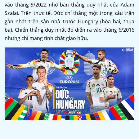
vào tháng 9/2022 nhờ bàn thắng duy nhất của Adam
Szalai. Trên thực tế, Đức chỉ thắng một trong sáu trận
gần nhất trên sân nhà trước Hungary (hòa hai, thua
ba). Chiến thắng duy nhất đó diễn ra vào tháng 6/2016
nhưng chỉ mang tính chất giao hữu.