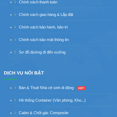
Chính sách thanh toán
Chính sách giao hàng & Lắp đặt
Chính sách bảo hành, bảo trì
Chính sách bảo mật thông tin
Sơ đồ đường đi đến xưởng
DỊCH VỤ NỔI BẬT
Bán & Thuê Nhà vệ sinh di động
HOT
Hệ thống Container (Văn phòng, Kho...)
Cabin & Chốt gác Composite