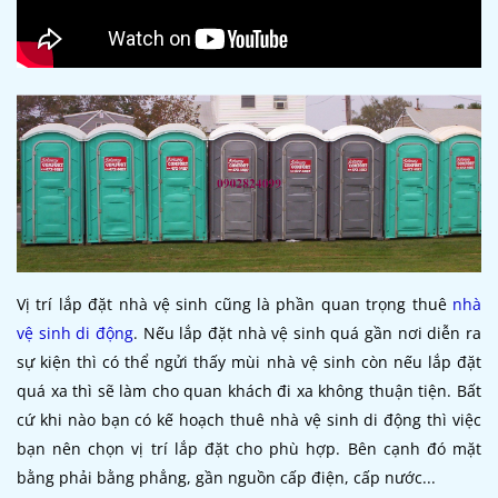
Vị trí lắp đặt nhà vệ sinh cũng là phần quan trọng thuê
nhà
vệ sinh di động
. Nếu lắp đặt nhà vệ sinh quá gần nơi diễn ra
sự kiện thì có thể ngửi thấy mùi nhà vệ sinh còn nếu lắp đặt
quá xa thì sẽ làm cho quan khách đi xa không thuận tiện. Bất
cứ khi nào bạn có kế hoạch thuê nhà vệ sinh di động thì việc
bạn nên chọn vị trí lắp đặt cho phù hợp. Bên cạnh đó mặt
bằng phải bằng phẳng, gần nguồn cấp điện, cấp nước...