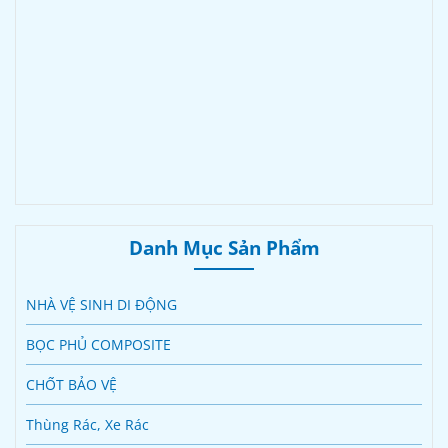
Danh Mục Sản Phẩm
NHÀ VỆ SINH DI ĐỘNG
BỌC PHỦ COMPOSITE
CHỐT BẢO VỆ
Thùng Rác, Xe Rác